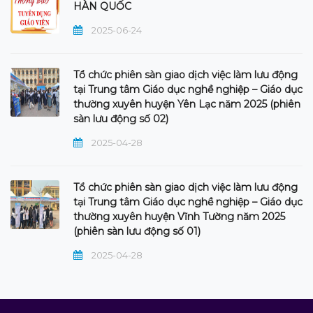
HÀN QUỐC
2025-06-24
Tổ chức phiên sàn giao dịch việc làm lưu động
tại Trung tâm Giáo dục nghề nghiệp – Giáo dục
thường xuyên huyện Yên Lạc năm 2025 (phiên
sàn lưu động số 02)
2025-04-28
Tổ chức phiên sàn giao dịch việc làm lưu động
tại Trung tâm Giáo dục nghề nghiệp – Giáo dục
thường xuyên huyện Vĩnh Tường năm 2025
(phiên sàn lưu động số 01)
2025-04-28