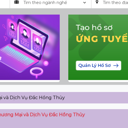
i và Dịch Vụ Đắc Hồng Thủy
ương Mại và Dịch Vụ Đắc Hồng Thủy