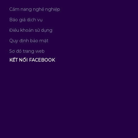
Cẩm nang nghề nghiệp
Báo giá dịch vụ
Điều khoản sử dụng
Quy định bảo mật
Sơ đồ trang web
KẾT NỐI FACEBOOK