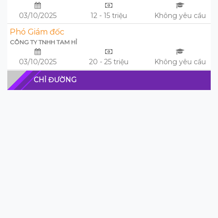
03/10/2025
12 - 15 triệu
Không yêu cầu
Phó Giám đốc
CÔNG TY TNHH TAM HỈ
03/10/2025
20 - 25 triệu
Không yêu cầu
CHỈ ĐƯỜNG