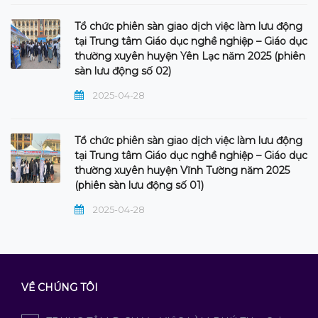
Tổ chức phiên sàn giao dịch việc làm lưu động
tại Trung tâm Giáo dục nghề nghiệp – Giáo dục
thường xuyên huyện Yên Lạc năm 2025 (phiên
sàn lưu động số 02)
2025-04-28
Tổ chức phiên sàn giao dịch việc làm lưu động
tại Trung tâm Giáo dục nghề nghiệp – Giáo dục
thường xuyên huyện Vĩnh Tường năm 2025
(phiên sàn lưu động số 01)
2025-04-28
VỀ CHÚNG TÔI