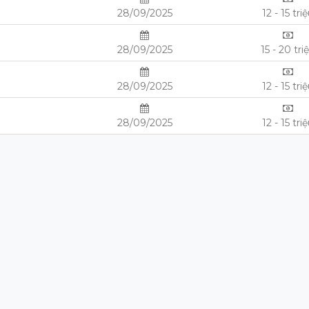
28/09/2025
12 - 15 tri
28/09/2025
15 - 20 tri
28/09/2025
12 - 15 tri
28/09/2025
12 - 15 tri