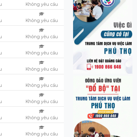
ệu
Không yêu cầu
ệu
Không yêu cầu
ệu
Không yêu cầu
ệu
Không yêu cầu
ệu
Không yêu cầu
ệu
Không yêu cầu
u
Không yêu cầu
u
Không yêu cầu
u
Không yêu cầu