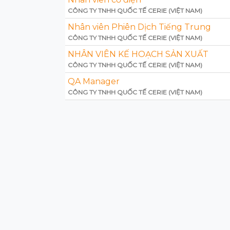
CÔNG TY TNHH QUỐC TẾ CERIE (VIỆT NAM)
Nhân viên Phiên Dịch Tiếng Trung
CÔNG TY TNHH QUỐC TẾ CERIE (VIỆT NAM)
NHÂN VIÊN KẾ HOẠCH SẢN XUẤT
CÔNG TY TNHH QUỐC TẾ CERIE (VIỆT NAM)
QA Manager
CÔNG TY TNHH QUỐC TẾ CERIE (VIỆT NAM)