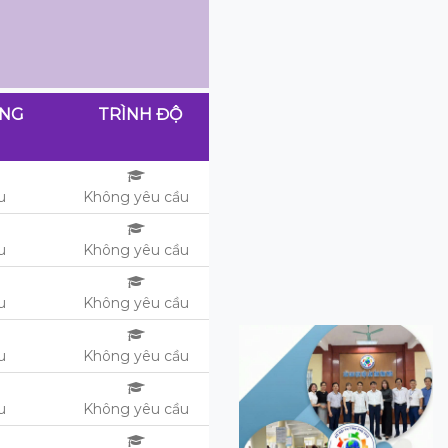
ƠNG
TRÌNH ĐỘ
ệu
Không yêu cầu
ệu
Không yêu cầu
ệu
Không yêu cầu
ệu
Không yêu cầu
ệu
Không yêu cầu