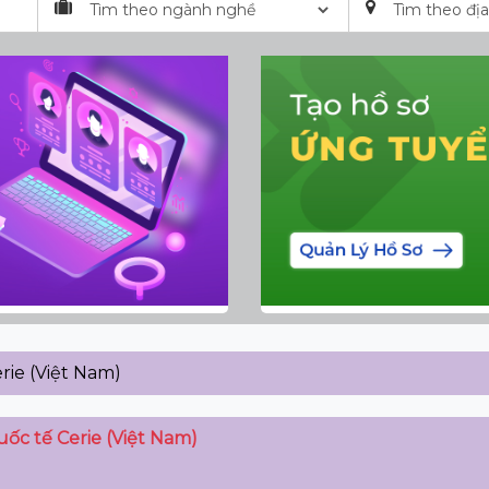
ie (Việt Nam)
ốc tế Cerie (Việt Nam)