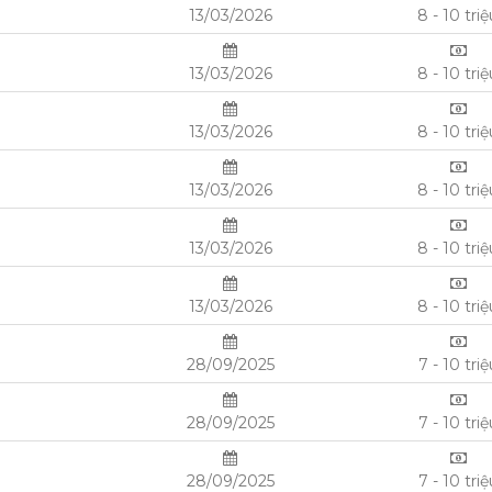
13/03/2026
8 - 10 tri
13/03/2026
8 - 10 tri
13/03/2026
8 - 10 tri
13/03/2026
8 - 10 tri
13/03/2026
8 - 10 tri
13/03/2026
8 - 10 tri
28/09/2025
7 - 10 triệ
28/09/2025
7 - 10 triệ
28/09/2025
7 - 10 triệ