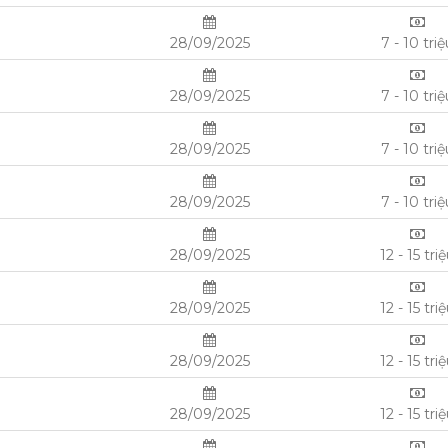
28/09/2025
7 - 10 triệ
28/09/2025
7 - 10 triệ
28/09/2025
7 - 10 triệ
28/09/2025
7 - 10 triệ
28/09/2025
12 - 15 tri
28/09/2025
12 - 15 tri
28/09/2025
12 - 15 tri
28/09/2025
12 - 15 tri