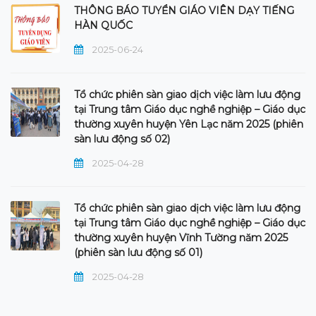
THÔNG BÁO TUYỂN GIÁO VIÊN DẠY TIẾNG
HÀN QUỐC
2025-06-24
Tổ chức phiên sàn giao dịch việc làm lưu động
tại Trung tâm Giáo dục nghề nghiệp – Giáo dục
thường xuyên huyện Yên Lạc năm 2025 (phiên
sàn lưu động số 02)
2025-04-28
Tổ chức phiên sàn giao dịch việc làm lưu động
tại Trung tâm Giáo dục nghề nghiệp – Giáo dục
thường xuyên huyện Vĩnh Tường năm 2025
(phiên sàn lưu động số 01)
2025-04-28