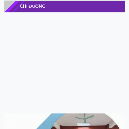
CHỈ ĐƯỜNG