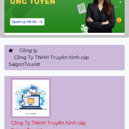
Công ty
Công Ty TNHH Truyền hình cáp
SaigonTourist
Công Ty TNHH Truyền hình cáp