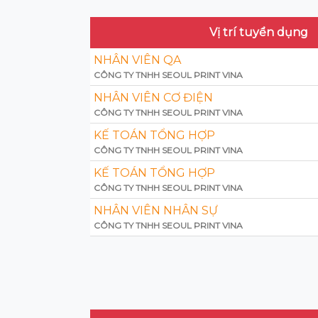
Vị trí tuyển dụng
NHÂN VIÊN QA
CÔNG TY TNHH SEOUL PRINT VINA
NHÂN VIÊN CƠ ĐIỆN
CÔNG TY TNHH SEOUL PRINT VINA
KẾ TOÁN TỔNG HỢP
CÔNG TY TNHH SEOUL PRINT VINA
KẾ TOÁN TỔNG HỢP
CÔNG TY TNHH SEOUL PRINT VINA
NHÂN VIÊN NHÂN SỰ
CÔNG TY TNHH SEOUL PRINT VINA