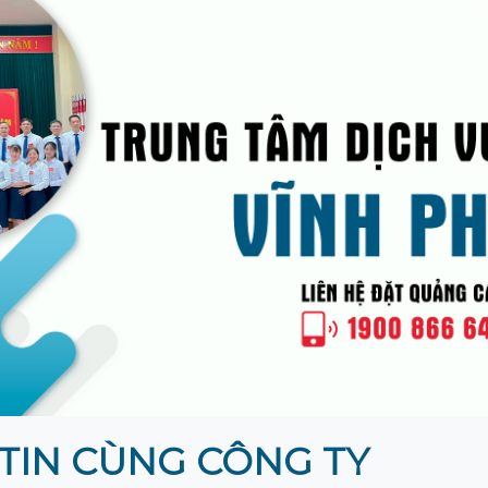
TIN CÙNG CÔNG TY