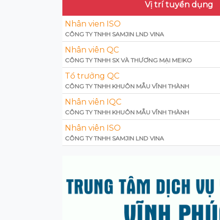
Vị trí tuyển dụng
Nhân vien ISO
CÔNG TY TNHH SAMJIN LND VINA
Nhân viên QC
CÔNG TY TNHH SX VÀ THƯƠNG MẠI MEIKO
Tổ trưởng QC
CÔNG TY TNHH KHUÔN MẪU VĨNH THÀNH
Nhân viên IQC
CÔNG TY TNHH KHUÔN MẪU VĨNH THÀNH
Nhân viên ISO
CÔNG TY TNHH SAMJIN LND VINA