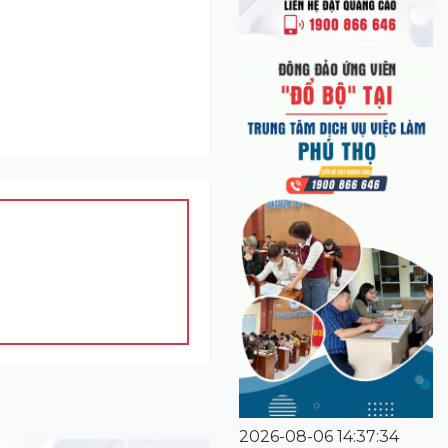
2026-08-06 14:37:34