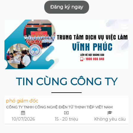
Đăng ký ngay
TIN CÙNG CÔNG TY
phó giám đốc
CÔNG TY TNHH CÔNG NGHỆ ĐIỆN TỬ THỊNH TIỆP VIỆT NAM
10/07/2026
15 - 20 triệu
Không yêu cầu