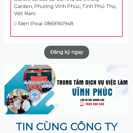
Garden, Phường Vĩnh Phúc, Tỉnh Phú Thọ,
Việt Nam
Điện thoại: 0869160948
Đăng ký ngay
TIN CÙNG CÔNG TY