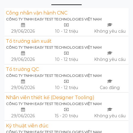
Công nhân vận hành CNC
CÔNG TY TNHH EASY TEST TECHNOLOGIES VIỆT NAM
29/06/2026
10 - 12 triệu
Không yêu cầu
Tổ trưởng sản xuất
CÔNG TY TNHH EASY TEST TECHNOLOGIES VIỆT NAM
29/06/2026
10 - 12 triệu
Không yêu cầu
Tổ trưởng QC
CÔNG TY TNHH EASY TEST TECHNOLOGIES VIỆT NAM
29/06/2026
10 - 12 triệu
Cao đẳng
Nhân viên thiết kế (Designer Tooling)
CÔNG TY TNHH EASY TEST TECHNOLOGIES VIỆT NAM
29/06/2026
15 - 20 triệu
Không yêu cầu
Kỹ thuật viên đúc
CÔNG TY TNHH EASY TEST TECHNOLOGIES VIỆT NAM