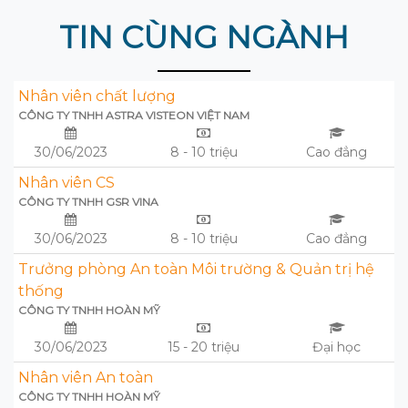
TIN CÙNG NGÀNH
Nhân viên chất lượng
CÔNG TY TNHH ASTRA VISTEON VIỆT NAM
30/06/2023
8 - 10 triệu
Cao đẳng
Nhân viên CS
CÔNG TY TNHH GSR VINA
30/06/2023
8 - 10 triệu
Cao đẳng
Trưởng phòng An toàn Môi trường & Quản trị hệ
thống
CÔNG TY TNHH HOÀN MỸ
30/06/2023
15 - 20 triệu
Đại học
Nhân viên An toàn
CÔNG TY TNHH HOÀN MỸ