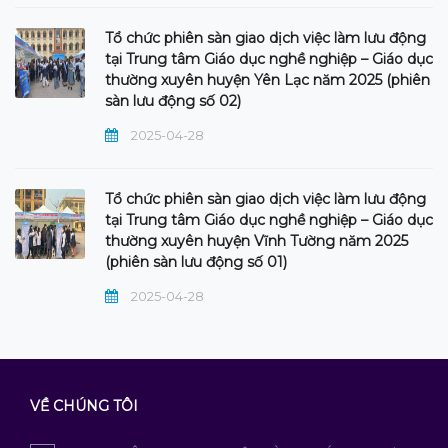
Tổ chức phiên sàn giao dịch việc làm lưu động
tại Trung tâm Giáo dục nghề nghiệp – Giáo dục
thường xuyên huyện Yên Lạc năm 2025 (phiên
sàn lưu động số 02)
2025-04-28
Tổ chức phiên sàn giao dịch việc làm lưu động
tại Trung tâm Giáo dục nghề nghiệp – Giáo dục
thường xuyên huyện Vĩnh Tường năm 2025
(phiên sàn lưu động số 01)
2025-04-28
VỀ CHÚNG TÔI