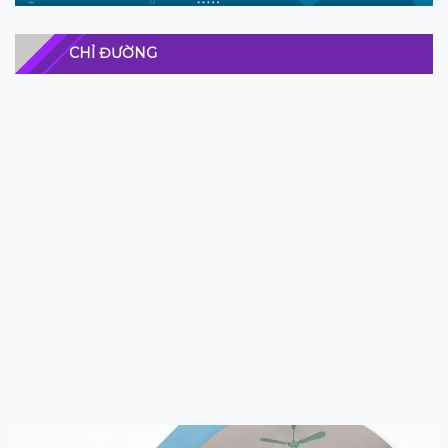
CHỈ ĐƯỜNG