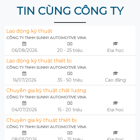
TIN CÙNG CÔNG TY
Lao động kỹ thuật
CÔNG TY TNHH SUNNY AUTOMOTIVE VINA
06/08/2026
20 - 25 triệu
Đại học
Lao động kỹ thuật thiết bị
CÔNG TY TNHH SUNNY AUTOMOTIVE VINA
16/07/2026
35 - 50 triệu
Cao đẳng
Chuyên gia kỹ thuật chất lượng
CÔNG TY TNHH SUNNY AUTOMOTIVE VINA
04/07/2026
15 - 20 triệu
Đại học
Chuyên gia kỹ thuật thiết bị
CÔNG TY TNHH SUNNY AUTOMOTIVE VINA
08/05/2026
20 - 25 triệu
Đại học