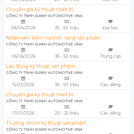
Chuyên gia kỹ thuật thiết bị
CÔNG TY TNHH SUNNY AUTOMOTIVE VINA
08/04/2026
35 - 50 triệu
Đại học
Nhân viên kiểm tra tính năng sản phẩm
CÔNG TY TNHH SUNNY AUTOMOTIVE VINA
06/06/2026
35 - 50 triệu
Trung cấp
Lao động kỹ thuật sản phầm
CÔNG TY TNHH SUNNY AUTOMOTIVE VINA
15/03/2026
35 - 50 triệu
Cao đẳng
Chuyên gia kỹ thuật thiết bị
CÔNG TY TNHH SUNNY AUTOMOTIVE VINA
17/01/2026
20 - 25 triệu
Cao đẳng
Trưởng nhóm kỹ thuật sản phầm
CÔNG TY TNHH SUNNY AUTOMOTIVE VINA