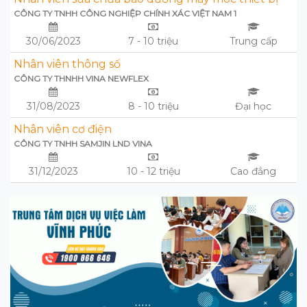
CÔNG TY TNHH CÔNG NGHIỆP CHÍNH XÁC VIỆT NAM 1
30/06/2023
7 - 10 triệu
Trung cấp
Nhân viên thông số
CÔNG TY THNHH VINA NEWFLEX
31/08/2023
8 - 10 triệu
Đại học
Nhân viên cơ điện
CÔNG TY TNHH SAMJIN LND VINA
31/12/2023
10 - 12 triệu
Cao đẳng