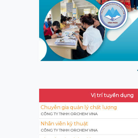
Vị trí tuyển dụng
Chuyên gia quản lý chất lượng
CÔNG TY TNHH ORCHEM VINA
Nhân viên kỹ thuật
CÔNG TY TNHH ORCHEM VINA