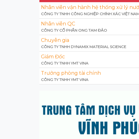
Nhân viên vận hành hệ thống xử lý nướ
CÔNG TY TNHH CÔNG NGHIỆP CHÍNH XÁC VIỆT NAM
Nhân viên QC
CÔNG TY CỔ PHẦN ONG TAM ĐẢO
Chuyên gia
CÔNG TY TNHH DYNAMIX MATERIAL SCIENCE
Giám Đốc
CÔNG TY TNHH YMT VINA
Trưởng phòng tài chính
CÔNG TY TNHH YMT VINA