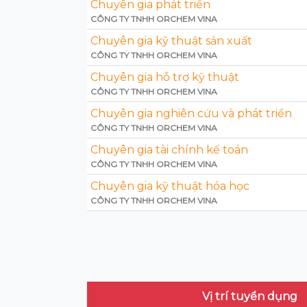
Chuyên gia phát triển
CÔNG TY TNHH ORCHEM VINA
Chuyên gia kỹ thuật sản xuất
CÔNG TY TNHH ORCHEM VINA
Chuyên gia hỗ trợ kỹ thuật
CÔNG TY TNHH ORCHEM VINA
Chuyên gia nghiên cứu và phát triển
CÔNG TY TNHH ORCHEM VINA
Chuyên gia tài chính kế toán
CÔNG TY TNHH ORCHEM VINA
Chuyên gia kỹ thuật hóa học
CÔNG TY TNHH ORCHEM VINA
Vị trí tuyển dụng