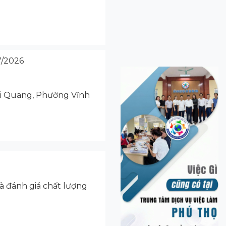
/2026
i Quang, Phường Vĩnh
à đánh giá chất lượng