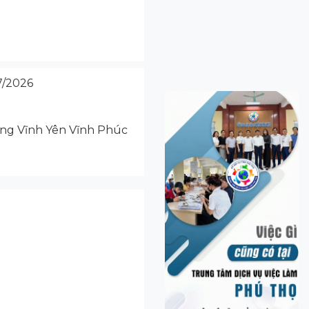
/2026
ang Vĩnh Yên Vĩnh Phúc