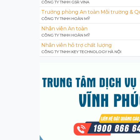
CÔNG TY TNHH GSR VINA
Trưởng phòng An toàn Môi trường & Qu
CÔNG TY TNHH HOÀN MỸ
Nhân viên An toàn
CÔNG TY TNHH HOÀN MỸ
Nhân viên hỗ trợ chất lượng
CÔNG TY TNHH KEY TECHNOLOGY HÀ NỘI