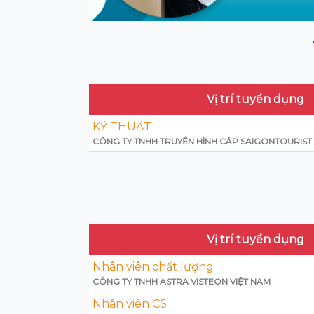
Vị trí tuyển dụng
KỸ THUẬT
CÔNG TY TNHH TRUYỀN HÌNH CÁP SAIGONTOURIST
Vị trí tuyển dụng
Nhân viên chất lượng
CÔNG TY TNHH ASTRA VISTEON VIỆT NAM
Nhân viên CS