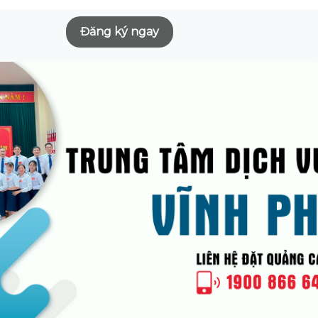
Đăng ký ngay