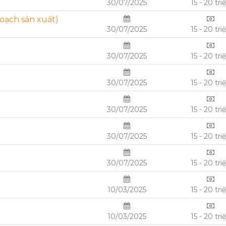
30/07/2025
15 - 20 tri
oạch sản xuất)
30/07/2025
15 - 20 tri
30/07/2025
15 - 20 tri
30/07/2025
15 - 20 tri
30/07/2025
15 - 20 tri
30/07/2025
15 - 20 tri
30/07/2025
15 - 20 tri
10/03/2025
15 - 20 tri
10/03/2025
15 - 20 tri