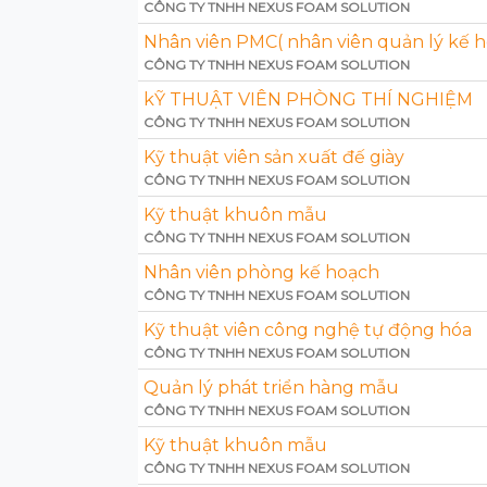
CÔNG TY TNHH NEXUS FOAM SOLUTION
Nhân viên PMC( nhân viên quản lý kế h
CÔNG TY TNHH NEXUS FOAM SOLUTION
kỸ THUẬT VIÊN PHÒNG THÍ NGHIỆM
CÔNG TY TNHH NEXUS FOAM SOLUTION
Kỹ thuật viên sản xuất đế giày
CÔNG TY TNHH NEXUS FOAM SOLUTION
Kỹ thuật khuôn mẫu
CÔNG TY TNHH NEXUS FOAM SOLUTION
Nhân viên phòng kế hoạch
CÔNG TY TNHH NEXUS FOAM SOLUTION
Kỹ thuật viên công nghệ tự động hóa
CÔNG TY TNHH NEXUS FOAM SOLUTION
Quản lý phát triển hàng mẫu
CÔNG TY TNHH NEXUS FOAM SOLUTION
Kỹ thuật khuôn mẫu
CÔNG TY TNHH NEXUS FOAM SOLUTION