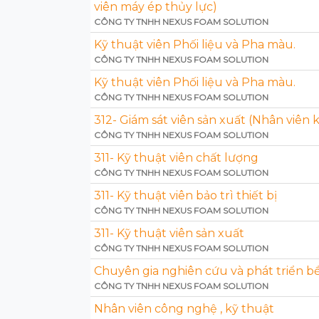
viên máy ép thủy lực)
CÔNG TY TNHH NEXUS FOAM SOLUTION
Kỹ thuật viên Phối liệu và Pha màu.
CÔNG TY TNHH NEXUS FOAM SOLUTION
Kỹ thuật viên Phối liệu và Pha màu.
CÔNG TY TNHH NEXUS FOAM SOLUTION
312- Giám sát viên sản xuất (Nhân viên 
CÔNG TY TNHH NEXUS FOAM SOLUTION
311- Kỹ thuật viên chất lượng
CÔNG TY TNHH NEXUS FOAM SOLUTION
311- Kỹ thuật viên bảo trì thiết bị
CÔNG TY TNHH NEXUS FOAM SOLUTION
311- Kỹ thuật viên sản xuất
CÔNG TY TNHH NEXUS FOAM SOLUTION
Chuyên gia nghiên cứu và phát triển 
CÔNG TY TNHH NEXUS FOAM SOLUTION
Nhân viên công nghệ , kỹ thuật