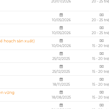
20/07/2026
20 - 25 tri
10/05/2026
20 - 25 tri
10/05/2026
20 - 25 tri
kế hoạch sản xuất)
10/04/2026
15 - 20 tri
25/12/2025
15 - 20 tri
25/12/2025
15 - 20 tri
18/11/2025
15 - 20 tri
bền vững
18/08/2025
15 - 20 tri