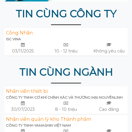
TIN CÙNG CÔNG TY
Công Nhân
ISC VINA
03/11/2025
10 - 12 triệu
Không yêu cầu
TIN CÙNG NGÀNH
Nhân viên thiết bị
CÔNG TY TNHH CƠ KHÍ CHÍNH XÁC VÀ THƯƠNG MẠI NGUYÊNLINH
30/07/2023
8 - 10 triệu
Cao đẳng
Nhân viên quản lý kho Thành phẩm
CÔNG TY TNHH YAMASHIN VIỆT NAM