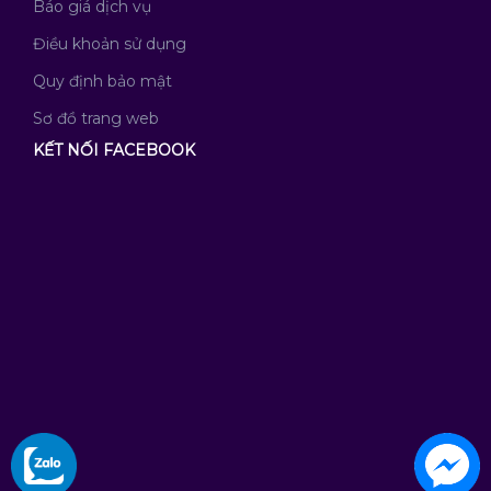
Báo giá dịch vụ
Điều khoản sử dụng
Quy định bảo mật
Sơ đồ trang web
KẾT NỐI FACEBOOK