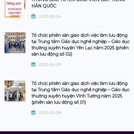
HÀN QUỐC
2025-06-24
Tổ chức phiên sàn giao dịch việc làm lưu động
tại Trung tâm Giáo dục nghề nghiệp – Giáo dục
thường xuyên huyện Yên Lạc năm 2025 (phiên
sàn lưu động số 02)
2025-04-28
Tổ chức phiên sàn giao dịch việc làm lưu động
tại Trung tâm Giáo dục nghề nghiệp – Giáo dục
thường xuyên huyện Vĩnh Tường năm 2025
(phiên sàn lưu động số 01)
2025-04-28