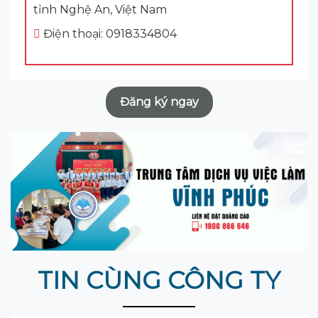
tỉnh Nghệ An, Việt Nam
Điện thoại: 0918334804
Đăng ký ngay
TIN CÙNG CÔNG TY