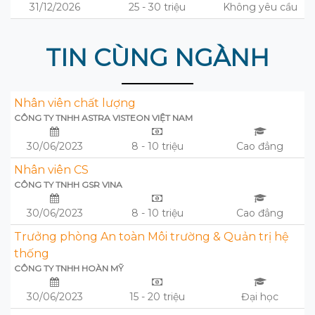
31/12/2026
25 - 30 triệu
Không yêu cầu
TIN CÙNG NGÀNH
Nhân viên chất lượng
CÔNG TY TNHH ASTRA VISTEON VIỆT NAM
30/06/2023
8 - 10 triệu
Cao đẳng
Nhân viên CS
CÔNG TY TNHH GSR VINA
30/06/2023
8 - 10 triệu
Cao đẳng
Trưởng phòng An toàn Môi trường & Quản trị hệ
thống
CÔNG TY TNHH HOÀN MỸ
30/06/2023
15 - 20 triệu
Đại học