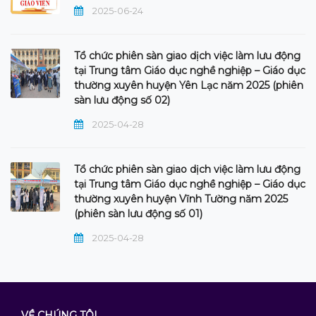
2025-06-24
Tổ chức phiên sàn giao dịch việc làm lưu động
tại Trung tâm Giáo dục nghề nghiệp – Giáo dục
thường xuyên huyện Yên Lạc năm 2025 (phiên
sàn lưu động số 02)
2025-04-28
Tổ chức phiên sàn giao dịch việc làm lưu động
tại Trung tâm Giáo dục nghề nghiệp – Giáo dục
thường xuyên huyện Vĩnh Tường năm 2025
(phiên sàn lưu động số 01)
2025-04-28
VỀ CHÚNG TÔI