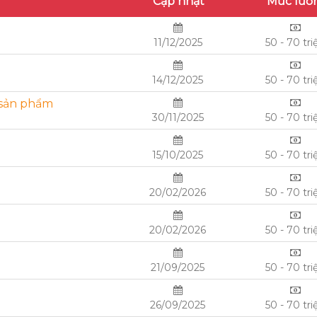
Cập nhật
Mức lươ
11/12/2025
50 - 70 tri
14/12/2025
50 - 70 tri
 sản phẩm
30/11/2025
50 - 70 tri
15/10/2025
50 - 70 tri
20/02/2026
50 - 70 tri
20/02/2026
50 - 70 tri
21/09/2025
50 - 70 tri
26/09/2025
50 - 70 tri