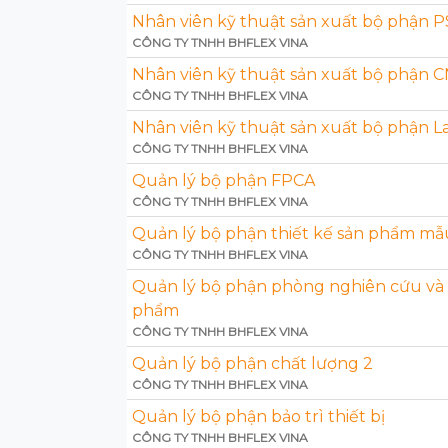
Nhân viên kỹ thuật sản xuất bộ phận 
CÔNG TY TNHH BHFLEX VINA
Nhân viên kỹ thuật sản xuất bộ phận 
CÔNG TY TNHH BHFLEX VINA
Nhân viên kỹ thuật sản xuất bộ phận L
CÔNG TY TNHH BHFLEX VINA
Quản lý bộ phận FPCA
CÔNG TY TNHH BHFLEX VINA
Quản lý bộ phận thiết kế sản phẩm mẫ
CÔNG TY TNHH BHFLEX VINA
Quản lý bộ phận phòng nghiên cứu và p
phẩm
CÔNG TY TNHH BHFLEX VINA
Quản lý bộ phận chất lượng 2
CÔNG TY TNHH BHFLEX VINA
Quản lý bộ phận bảo trì thiết bị
CÔNG TY TNHH BHFLEX VINA