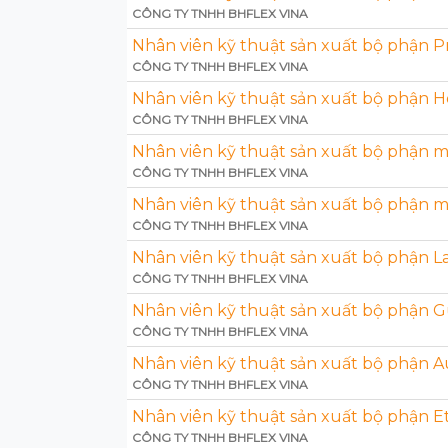
CÔNG TY TNHH BHFLEX VINA
Nhân viên kỹ thuật sản xuất bộ phận P
CÔNG TY TNHH BHFLEX VINA
Nhân viên kỹ thuật sản xuất bộ phận H
CÔNG TY TNHH BHFLEX VINA
Nhân viên kỹ thuật sản xuất bộ phận 
CÔNG TY TNHH BHFLEX VINA
Nhân viên kỹ thuật sản xuất bộ phận 
CÔNG TY TNHH BHFLEX VINA
Nhân viên kỹ thuật sản xuất bộ phận Las
CÔNG TY TNHH BHFLEX VINA
Nhân viên kỹ thuật sản xuất bộ phận G
CÔNG TY TNHH BHFLEX VINA
Nhân viên kỹ thuật sản xuất bộ phận A
CÔNG TY TNHH BHFLEX VINA
Nhân viên kỹ thuật sản xuất bộ phận E
CÔNG TY TNHH BHFLEX VINA