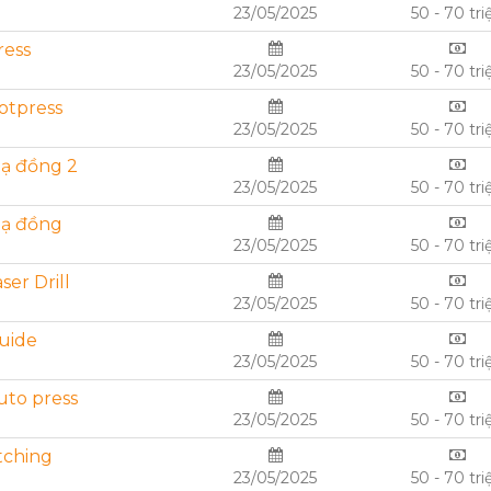
23/05/2025
50 - 70 tri
ress
23/05/2025
50 - 70 tri
otpress
23/05/2025
50 - 70 tri
mạ đồng 2
23/05/2025
50 - 70 tri
mạ đồng
23/05/2025
50 - 70 tri
er Drill
23/05/2025
50 - 70 tri
uide
23/05/2025
50 - 70 tri
uto press
23/05/2025
50 - 70 tri
tching
23/05/2025
50 - 70 tri