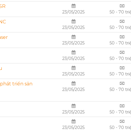
PSR
23/05/2025
50 - 70 tri
CNC
23/05/2025
50 - 70 tri
aser
23/05/2025
50 - 70 tri
23/05/2025
50 - 70 tri
u
23/05/2025
50 - 70 tri
hát triển sản
23/05/2025
50 - 70 tri
23/05/2025
50 - 70 tri
23/05/2025
50 - 70 tri