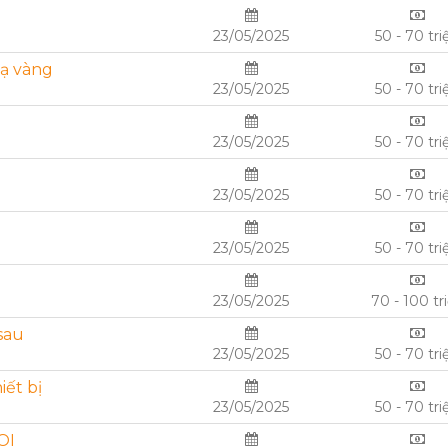
23/05/2025
50 - 70 tri
Mạ vàng
23/05/2025
50 - 70 tri
23/05/2025
50 - 70 tri
23/05/2025
50 - 70 tri
23/05/2025
50 - 70 tri
23/05/2025
70 - 100 tr
sau
23/05/2025
50 - 70 tri
iết bị
23/05/2025
50 - 70 tri
OI