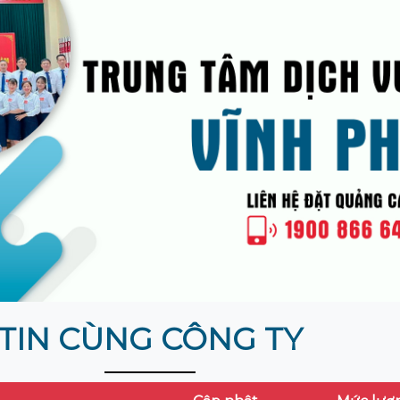
TIN CÙNG CÔNG TY