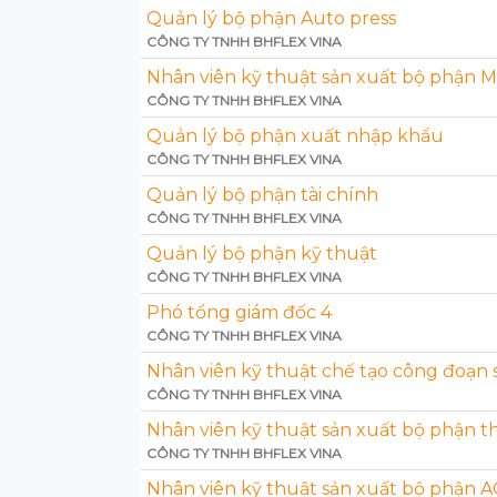
Quản lý bộ phận Auto press
CÔNG TY TNHH BHFLEX VINA
Nhân viên kỹ thuật sản xuất bộ phận 
CÔNG TY TNHH BHFLEX VINA
Quản lý bộ phận xuất nhập khẩu
CÔNG TY TNHH BHFLEX VINA
Quản lý bộ phận tài chính
CÔNG TY TNHH BHFLEX VINA
Quản lý bộ phận kỹ thuật
CÔNG TY TNHH BHFLEX VINA
Phó tổng giám đốc 4
CÔNG TY TNHH BHFLEX VINA
Nhân viên kỹ thuật chế tạo công đoạn 
CÔNG TY TNHH BHFLEX VINA
Nhân viên kỹ thuật sản xuất bộ phận th
CÔNG TY TNHH BHFLEX VINA
Nhân viên kỹ thuật sản xuất bộ phận A