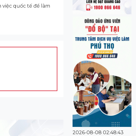
m việc quốc tế để làm
2026-08-08 02:48:43