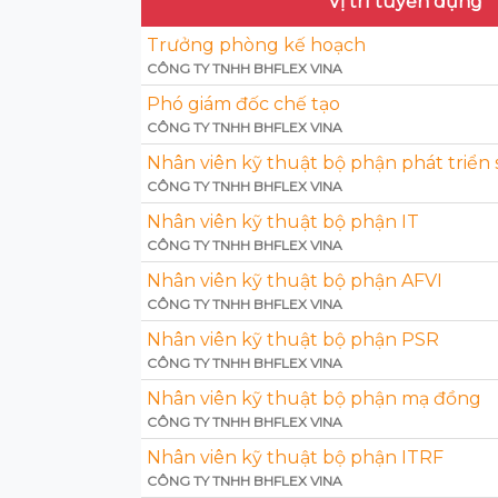
Vị trí tuyển dụng
Trưởng phòng kế hoạch
CÔNG TY TNHH BHFLEX VINA
Phó giám đốc chế tạo
CÔNG TY TNHH BHFLEX VINA
Nhân viên kỹ thuật bộ phận phát triển
CÔNG TY TNHH BHFLEX VINA
Nhân viên kỹ thuật bộ phận IT
CÔNG TY TNHH BHFLEX VINA
Nhân viên kỹ thuật bộ phận AFVI
CÔNG TY TNHH BHFLEX VINA
Nhân viên kỹ thuật bộ phận PSR
CÔNG TY TNHH BHFLEX VINA
Nhân viên kỹ thuật bộ phận mạ đồng
CÔNG TY TNHH BHFLEX VINA
Nhân viên kỹ thuật bộ phận ITRF
CÔNG TY TNHH BHFLEX VINA