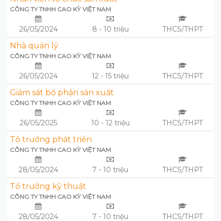
CÔNG TY TNHH CAO KỲ VIỆT NAM
26/05/2024
8 - 10 triệu
THCS/THPT
Nhà quản lý
CÔNG TY TNHH CAO KỲ VIỆT NAM
26/05/2024
12 - 15 triệu
THCS/THPT
Giám sát bộ phận sản xuất
CÔNG TY TNHH CAO KỲ VIỆT NAM
26/05/2025
10 - 12 triệu
THCS/THPT
Tổ trưởng phát triển
CÔNG TY TNHH CAO KỲ VIỆT NAM
28/05/2024
7 - 10 triệu
THCS/THPT
Tổ trưởng kỹ thuật
CÔNG TY TNHH CAO KỲ VIỆT NAM
28/05/2024
7 - 10 triệu
THCS/THPT