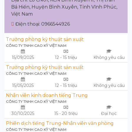
Bá Hiến, Huyện Bình Xuyên, Tỉnh Vĩnh Phúc,
Việt Nam
Điện thoại: 0966544926
Trưởng phòng kỹ thuật sản xuất
CÔNG TY TNHH CAO KỲ VIỆT NAM
15/09/2025
12 - 15 triệu
Không yêu cầu
Trưởng phòng kỹ thuật sản xuất
CÔNG TY TNHH CAO KỲ VIỆT NAM
15/05/2025
12 - 15 triệu
Không yêu cầu
Nhân viên kinh doanh tiếng Trung
CÔNG TY TNHH CAO KỲ VIỆT NAM
30/10/2025
15 - 20 triệu
Đại học
Phiên dịch tiếng Trung-Nhân viên văn phòng
CÔNG TY TNHH CAO KỲ VIỆT NAM