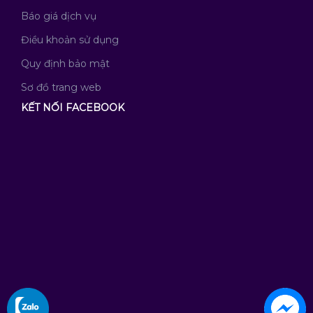
Báo giá dịch vụ
Điều khoản sử dụng
Quy định bảo mật
Sơ đồ trang web
KẾT NỐI FACEBOOK