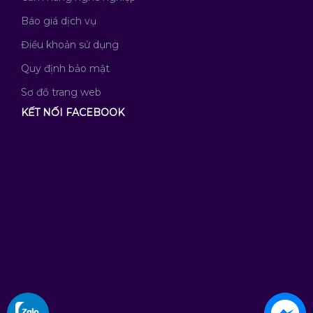
Báo giá dịch vụ
Điều khoản sử dụng
Quy định bảo mật
Sơ đồ trang web
KẾT NỐI FACEBOOK