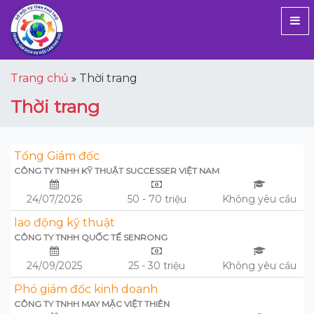
Trang chủ
Thời trang
Thời trang
Tổng Giám đốc
CÔNG TY TNHH KỸ THUẬT SUCCESSER VIỆT NAM
24/07/2026
50 - 70 triệu
Không yêu cầu
lao động kỹ thuật
CÔNG TY TNHH QUỐC TẾ SENRONG
24/09/2025
25 - 30 triệu
Không yêu cầu
Phó giám đốc kinh doanh
CÔNG TY TNHH MAY MẶC VIỆT THIÊN