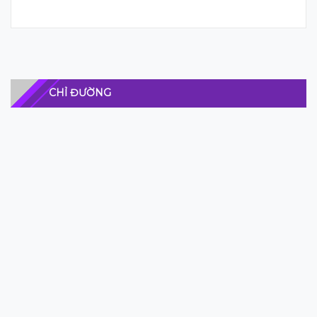
CHỈ ĐƯỜNG