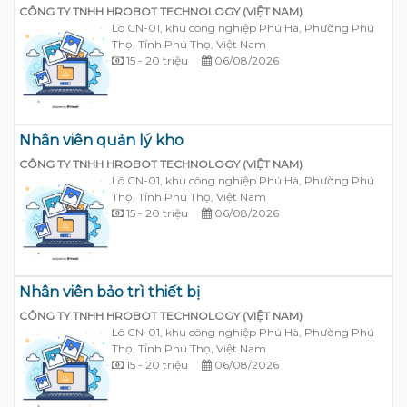
CÔNG TY TNHH HROBOT TECHNOLOGY (VIỆT NAM)
Lô CN-01, khu công nghiệp Phú Hà, Phường Phú
Thọ, Tỉnh Phú Thọ, Việt Nam
15 - 20 triệu
06/08/2026
Nhân viên quản lý kho
CÔNG TY TNHH HROBOT TECHNOLOGY (VIỆT NAM)
Lô CN-01, khu công nghiệp Phú Hà, Phường Phú
Thọ, Tỉnh Phú Thọ, Việt Nam
15 - 20 triệu
06/08/2026
Nhân viên bảo trì thiết bị
CÔNG TY TNHH HROBOT TECHNOLOGY (VIỆT NAM)
Lô CN-01, khu công nghiệp Phú Hà, Phường Phú
Thọ, Tỉnh Phú Thọ, Việt Nam
15 - 20 triệu
06/08/2026