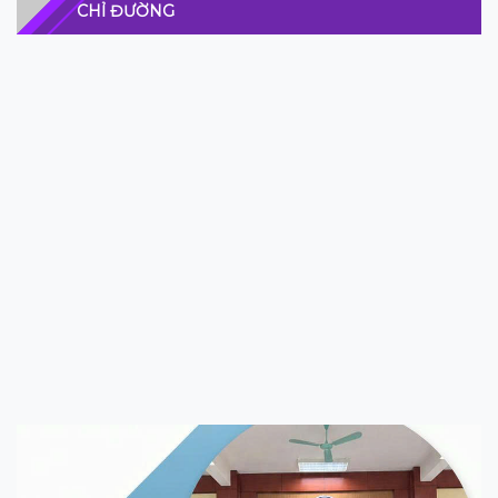
CHỈ ĐƯỜNG