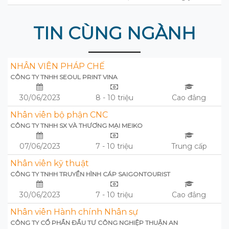
TIN CÙNG NGÀNH
NHÂN VIÊN PHÁP CHẾ
CÔNG TY TNHH SEOUL PRINT VINA
30/06/2023
8 - 10 triệu
Cao đẳng
Nhân viên bộ phận CNC
CÔNG TY TNHH SX VÀ THƯƠNG MẠI MEIKO
07/06/2023
7 - 10 triệu
Trung cấp
Nhân viên kỹ thuật
CÔNG TY TNHH TRUYỀN HÌNH CÁP SAIGONTOURIST
30/06/2023
7 - 10 triệu
Cao đẳng
Nhân viên Hành chính Nhân sự
CÔNG TY CỔ PHẦN ĐẦU TƯ CÔNG NGHIỆP THUẬN AN