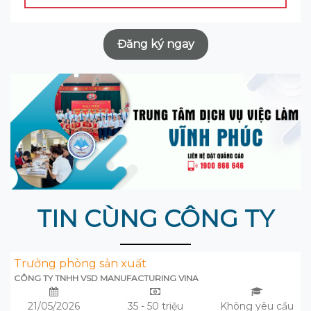
Đăng ký ngay
TIN CÙNG CÔNG TY
Trưởng phòng sản xuất
CÔNG TY TNHH VSD MANUFACTURING VINA
21/05/2026
35 - 50 triệu
Không yêu cầu