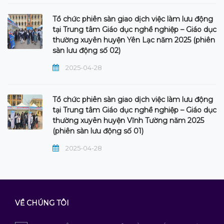
Tổ chức phiên sàn giao dịch việc làm lưu động
tại Trung tâm Giáo dục nghề nghiệp – Giáo dục
thường xuyên huyện Yên Lạc năm 2025 (phiên
sàn lưu động số 02)
2025-04-28
Tổ chức phiên sàn giao dịch việc làm lưu động
tại Trung tâm Giáo dục nghề nghiệp – Giáo dục
thường xuyên huyện Vĩnh Tường năm 2025
(phiên sàn lưu động số 01)
2025-04-28
VỀ CHÚNG TÔI