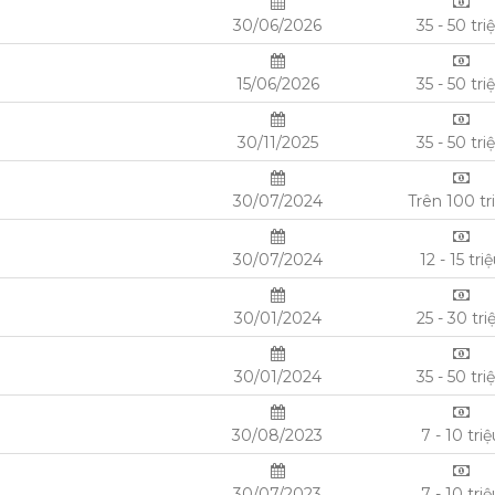
30/06/2026
35 - 50 tri
15/06/2026
35 - 50 tri
30/11/2025
35 - 50 tri
30/07/2024
Trên 100 tr
30/07/2024
12 - 15 tri
30/01/2024
25 - 30 tri
30/01/2024
35 - 50 tri
30/08/2023
7 - 10 triệ
30/07/2023
7 - 10 triệ