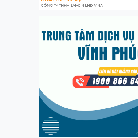
CÔNG TY TNHH SAMJIN LND VINA