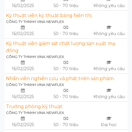
16/02/2025
50 - 70 triệu
Không yêu cầu
Kỹ thuật viên kỹ thuật bảng hiển thị.
CÔNG TY THNHH VINA NEWFLEX
16/02/2025
50 - 70 triệu
Không yêu cầu
Kỹ thuật viên giám sát chất lượng sản xuất mạ
đồng
CÔNG TY THNHH VINA NEWFLEX
16/02/2025
50 - 70 triệu
Không yêu cầu
Nhân viên nghiên cứu và phát triển sản phẩm.
CÔNG TY THNHH VINA NEWFLEX
16/02/2025
50 - 70 triệu
Không yêu cầu
Trưởng phòng kỹ thuật.
CÔNG TY THNHH VINA NEWFLEX
16/02/2025
50 - 70 triệu
Đại học