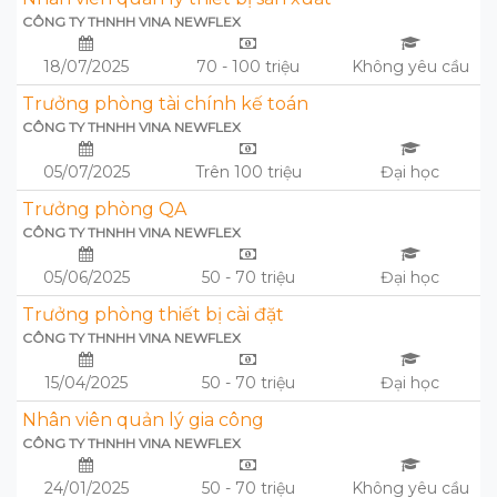
CÔNG TY THNHH VINA NEWFLEX
18/07/2025
70 - 100 triệu
Không yêu cầu
Trưởng phòng tài chính kế toán
CÔNG TY THNHH VINA NEWFLEX
05/07/2025
Trên 100 triệu
Đại học
Trưởng phòng QA
CÔNG TY THNHH VINA NEWFLEX
05/06/2025
50 - 70 triệu
Đại học
Trưởng phòng thiết bị cài đặt
CÔNG TY THNHH VINA NEWFLEX
15/04/2025
50 - 70 triệu
Đại học
Nhân viên quản lý gia công
CÔNG TY THNHH VINA NEWFLEX
24/01/2025
50 - 70 triệu
Không yêu cầu