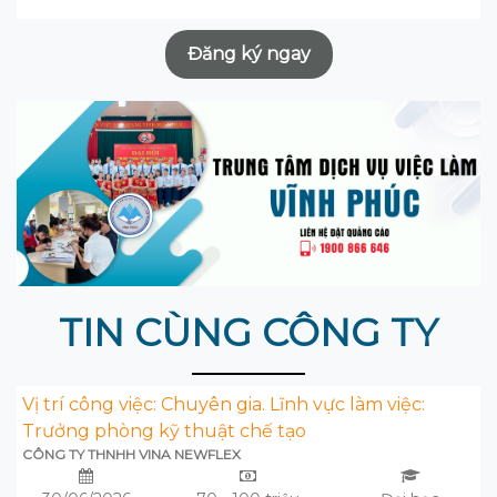
Đăng ký ngay
TIN CÙNG CÔNG TY
Vị trí công việc: Chuyên gia. Lĩnh vực làm việc:
Trưởng phòng kỹ thuật chế tạo
CÔNG TY THNHH VINA NEWFLEX