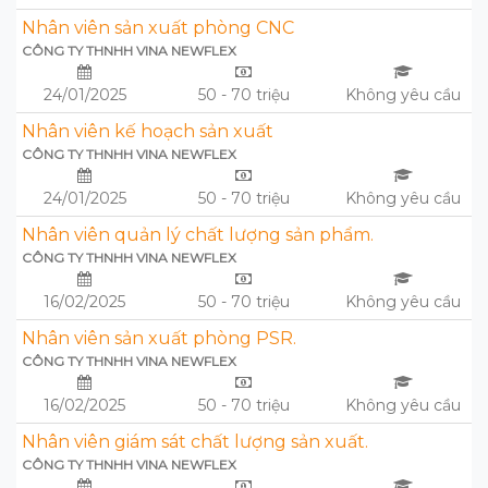
Nhân viên sản xuất phòng CNC
CÔNG TY THNHH VINA NEWFLEX
24/01/2025
50 - 70 triệu
Không yêu cầu
Nhân viên kế hoạch sản xuất
CÔNG TY THNHH VINA NEWFLEX
24/01/2025
50 - 70 triệu
Không yêu cầu
Nhân viên quản lý chất lượng sản phẩm.
CÔNG TY THNHH VINA NEWFLEX
16/02/2025
50 - 70 triệu
Không yêu cầu
Nhân viên sản xuất phòng PSR.
CÔNG TY THNHH VINA NEWFLEX
16/02/2025
50 - 70 triệu
Không yêu cầu
Nhân viên giám sát chất lượng sản xuất.
CÔNG TY THNHH VINA NEWFLEX