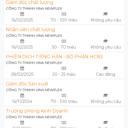
Giám đốc chất lượng
CÔNG TY THNHH VINA NEWFLEX
16/02/2025
70 - 100 triệu
Không yêu cầu
Nhân viên chất lượng
CÔNG TY THNHH VINA NEWFLEX
16/02/2025
50 - 70 triệu
Không yêu cầu
PHIÊN DỊCH TIẾNG HÀN - BỘ PHẬN HCNS
CÔNG TY THNHH VINA NEWFLEX
28/02/2025
20 - 25 triệu
Cao đẳng
Giám đốc Sản xuất
CÔNG TY THNHH VINA NEWFLEX
16/11/2024
70 - 100 triệu
Không yêu cầu
Trưởng phòng Kinh Doanh
CÔNG TY THNHH VINA NEWFLEX