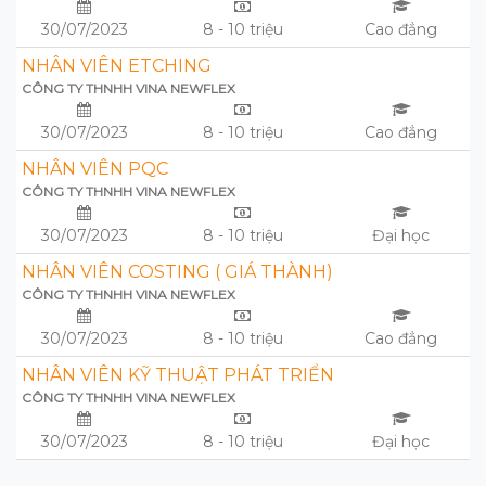
30/07/2023
8 - 10 triệu
Cao đẳng
NHÂN VIÊN ETCHING
CÔNG TY THNHH VINA NEWFLEX
30/07/2023
8 - 10 triệu
Cao đẳng
NHÂN VIÊN PQC
CÔNG TY THNHH VINA NEWFLEX
30/07/2023
8 - 10 triệu
Đại học
NHÂN VIÊN COSTING ( GIÁ THÀNH)
CÔNG TY THNHH VINA NEWFLEX
30/07/2023
8 - 10 triệu
Cao đẳng
NHÂN VIÊN KỸ THUẬT PHÁT TRIỂN
CÔNG TY THNHH VINA NEWFLEX
30/07/2023
8 - 10 triệu
Đại học