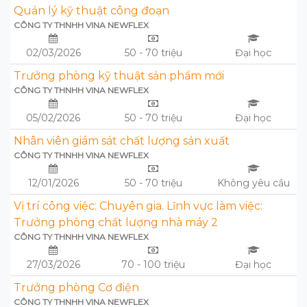
Quản lý kỹ thuật công đoạn
CÔNG TY THNHH VINA NEWFLEX
02/03/2026
50 - 70 triệu
Đại học
Trưởng phòng kỹ thuật sản phẩm mới
CÔNG TY THNHH VINA NEWFLEX
05/02/2026
50 - 70 triệu
Đại học
Nhân viên giám sát chất lượng sản xuất
CÔNG TY THNHH VINA NEWFLEX
12/01/2026
50 - 70 triệu
Không yêu cầu
Vị trí công việc: Chuyên gia. Lĩnh vực làm việc:
Trưởng phòng chất lượng nhà máy 2
CÔNG TY THNHH VINA NEWFLEX
27/03/2026
70 - 100 triệu
Đại học
Trưởng phòng Cơ điện
CÔNG TY THNHH VINA NEWFLEX