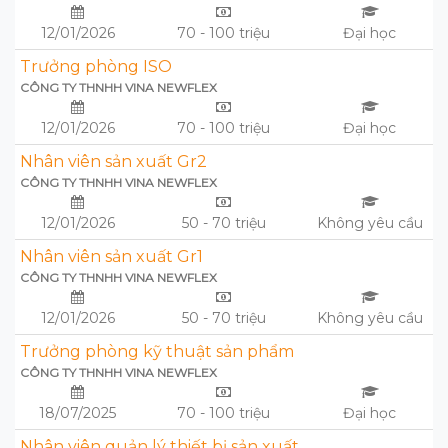
12/01/2026
70 - 100 triệu
Đại học
Trưởng phòng ISO
CÔNG TY THNHH VINA NEWFLEX
12/01/2026
70 - 100 triệu
Đại học
Nhân viên sản xuất Gr2
CÔNG TY THNHH VINA NEWFLEX
12/01/2026
50 - 70 triệu
Không yêu cầu
Nhân viên sản xuất Gr1
CÔNG TY THNHH VINA NEWFLEX
12/01/2026
50 - 70 triệu
Không yêu cầu
Trưởng phòng kỹ thuật sản phẩm
CÔNG TY THNHH VINA NEWFLEX
18/07/2025
70 - 100 triệu
Đại học
Nhân viên quản lý thiết bị sản xuất