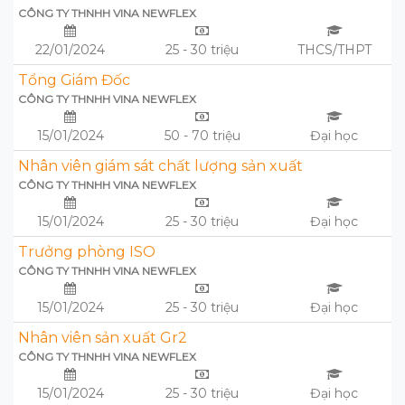
CÔNG TY THNHH VINA NEWFLEX
22/01/2024
25 - 30 triệu
THCS/THPT
Tổng Giám Đốc
CÔNG TY THNHH VINA NEWFLEX
15/01/2024
50 - 70 triệu
Đại học
Nhân viên giám sát chất lượng sản xuất
CÔNG TY THNHH VINA NEWFLEX
15/01/2024
25 - 30 triệu
Đại học
Trưởng phòng ISO
CÔNG TY THNHH VINA NEWFLEX
15/01/2024
25 - 30 triệu
Đại học
Nhân viên sản xuất Gr2
CÔNG TY THNHH VINA NEWFLEX
15/01/2024
25 - 30 triệu
Đại học