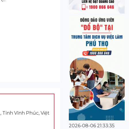
 Tỉnh Vĩnh Phúc, Việt
2026-08-06 21:33:35