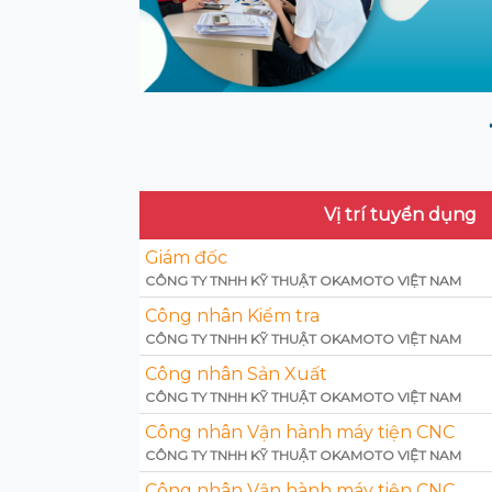
Vị trí tuyển dụng
Giám đốc
CÔNG TY TNHH KỸ THUẬT OKAMOTO VIỆT NAM
Công nhân Kiểm tra
CÔNG TY TNHH KỸ THUẬT OKAMOTO VIỆT NAM
Công nhân Sản Xuất
CÔNG TY TNHH KỸ THUẬT OKAMOTO VIỆT NAM
Công nhân Vận hành máy tiện CNC
CÔNG TY TNHH KỸ THUẬT OKAMOTO VIỆT NAM
Công nhân Vận hành máy tiện CNC