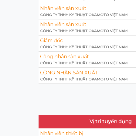
Nhân viên sản xuất
CÔNG TY TNHH KỸ THUẬT OKAMOTO VIỆT NAM
Nhân viên sản xuất
CÔNG TY TNHH KỸ THUẬT OKAMOTO VIỆT NAM
Giám đốc
CÔNG TY TNHH KỸ THUẬT OKAMOTO VIỆT NAM
Công nhân sản xuất
CÔNG TY TNHH KỸ THUẬT OKAMOTO VIỆT NAM
CÔNG NHÂN SẢN XUẤT
CÔNG TY TNHH KỸ THUẬT OKAMOTO VIỆT NAM
Vị trí tuyển dụng
Nhân viên thiết bị