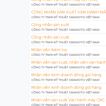
CÔNG TY TNHH KỸ THUẬT OKAMOTO VIỆT NAM
CÔNG NHÂN SẢN XUẤT VẬN HÀNH MÁY
CÔNG TY TNHH KỸ THUẬT OKAMOTO VIỆT NAM
Công nhân sản xuất
CÔNG TY TNHH KỸ THUẬT OKAMOTO VIỆT NAM
Công nhân sản xuất
CÔNG TY TNHH KỸ THUẬT OKAMOTO VIỆT NAM
Nhân viên kiểm tra
CÔNG TY TNHH KỸ THUẬT OKAMOTO VIỆT NAM
Nhân viên sản xuất, nhân viên vận hà
CÔNG TY TNHH KỸ THUẬT OKAMOTO VIỆT NAM
Nhân viên kinh doanh đóng gói hàng
CÔNG TY TNHH KỸ THUẬT OKAMOTO VIỆT NAM
Nhân viên kinh doanh đóng gói hàng
CÔNG TY TNHH KỸ THUẬT OKAMOTO VIỆT NAM
Nhân viên sản xuất Vận hành máy CNC
CÔNG TY TNHH KỸ THUẬT OKAMOTO VIỆT NAM