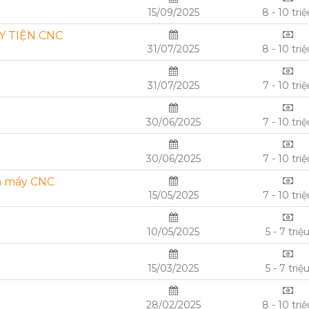
15/09/2025
8 - 10 tri
 TIỆN CNC
31/07/2025
8 - 10 tri
31/07/2025
7 - 10 triệ
30/06/2025
7 - 10 triệ
30/06/2025
7 - 10 triệ
nh máy CNC
15/05/2025
7 - 10 triệ
10/05/2025
5 - 7 triệ
15/03/2025
5 - 7 triệ
28/02/2025
8 - 10 tri