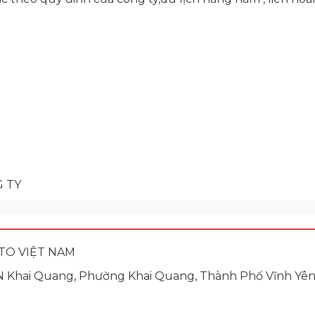
 TY
TO VIỆT NAM
KCN Khai Quang, Phường Khai Quang, Thành Phố Vĩnh Yên,