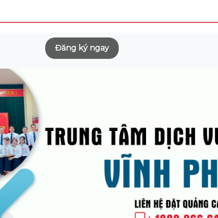
Đăng ký ngay