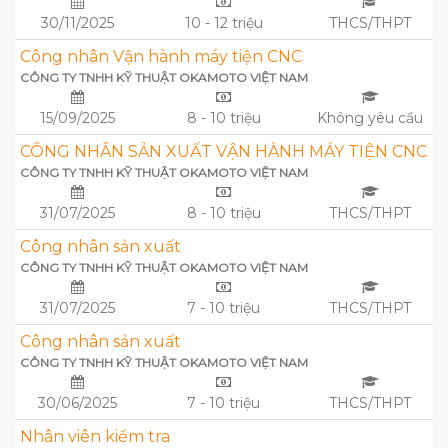
30/11/2025
10 - 12 triệu
THCS/THPT
Công nhân Vận hành máy tiện CNC
CÔNG TY TNHH KỸ THUẬT OKAMOTO VIỆT NAM
15/09/2025
8 - 10 triệu
Không yêu cầu
CÔNG NHÂN SẢN XUẤT VẬN HÀNH MÁY TIỆN CNC
CÔNG TY TNHH KỸ THUẬT OKAMOTO VIỆT NAM
31/07/2025
8 - 10 triệu
THCS/THPT
Công nhân sản xuất
CÔNG TY TNHH KỸ THUẬT OKAMOTO VIỆT NAM
31/07/2025
7 - 10 triệu
THCS/THPT
Công nhân sản xuất
CÔNG TY TNHH KỸ THUẬT OKAMOTO VIỆT NAM
30/06/2025
7 - 10 triệu
THCS/THPT
Nhân viên kiểm tra