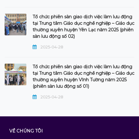
Tổ chức phiên sàn giao dịch việc làm lưu động
tại Trung tâm Giáo dục nghề nghiệp – Giáo dục
thường xuyên huyện Yên Lạc năm 2025 (phiên
sàn lưu động số 02)
2025-04-28
Tổ chức phiên sàn giao dịch việc làm lưu động
tại Trung tâm Giáo dục nghề nghiệp – Giáo dục
thường xuyên huyện Vĩnh Tường năm 2025
(phiên sàn lưu động số 01)
2025-04-28
VỀ CHÚNG TÔI