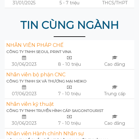
31/01/2025
5 - 7 triệu
THCS/THPT
TIN CÙNG NGÀNH
NHÂN VIÊN PHÁP CHẾ
CÔNG TY TNHH SEOUL PRINT VINA
30/06/2023
8 - 10 triệu
Cao đẳng
Nhân viên bộ phận CNC
CÔNG TY TNHH SX VÀ THƯƠNG MẠI MEIKO
07/06/2023
7 - 10 triệu
Trung cấp
Nhân viên kỹ thuật
CÔNG TY TNHH TRUYỀN HÌNH CÁP SAIGONTOURIST
30/06/2023
7 - 10 triệu
Cao đẳng
Nhân viên Hành chính Nhân sự