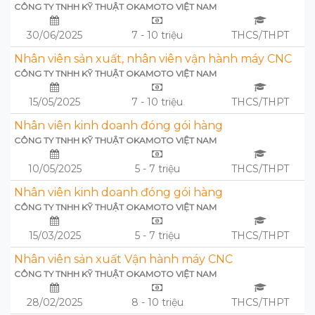
CÔNG TY TNHH KỸ THUẬT OKAMOTO VIỆT NAM
30/06/2025
7 - 10 triệu
THCS/THPT
Nhân viên sản xuất, nhân viên vận hành máy CNC
CÔNG TY TNHH KỸ THUẬT OKAMOTO VIỆT NAM
15/05/2025
7 - 10 triệu
THCS/THPT
Nhân viên kinh doanh đóng gói hàng
CÔNG TY TNHH KỸ THUẬT OKAMOTO VIỆT NAM
10/05/2025
5 - 7 triệu
THCS/THPT
Nhân viên kinh doanh đóng gói hàng
CÔNG TY TNHH KỸ THUẬT OKAMOTO VIỆT NAM
15/03/2025
5 - 7 triệu
THCS/THPT
Nhân viên sản xuất Vận hành máy CNC
CÔNG TY TNHH KỸ THUẬT OKAMOTO VIỆT NAM
28/02/2025
8 - 10 triệu
THCS/THPT