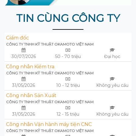
TIN CÙNG CÔNG TY
Giám đốc
CÔNG TY TNHH KỸ THUẬT OKAMOTO VIỆT NAM
30/07/2026
50 - 70 triệu
Đại học
Công nhân Kiểm tra
CÔNG TY TNHH KỸ THUẬT OKAMOTO VIỆT NAM
31/05/2026
10 - 12 triệu
Không yêu cầu
Công nhân Sản Xuất
CÔNG TY TNHH KỸ THUẬT OKAMOTO VIỆT NAM
31/05/2026
12 - 15 triệu
Không yêu cầu
Công nhân Vận hành máy tiện CNC
CÔNG TY TNHH KỸ THUẬT OKAMOTO VIỆT NAM