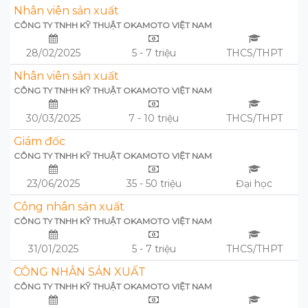
Nhân viên sản xuất
CÔNG TY TNHH KỸ THUẬT OKAMOTO VIỆT NAM
28/02/2025
5 - 7 triệu
THCS/THPT
Nhân viên sản xuất
CÔNG TY TNHH KỸ THUẬT OKAMOTO VIỆT NAM
30/03/2025
7 - 10 triệu
THCS/THPT
Giám đốc
CÔNG TY TNHH KỸ THUẬT OKAMOTO VIỆT NAM
23/06/2025
35 - 50 triệu
Đại học
Công nhân sản xuất
CÔNG TY TNHH KỸ THUẬT OKAMOTO VIỆT NAM
31/01/2025
5 - 7 triệu
THCS/THPT
CÔNG NHÂN SẢN XUẤT
CÔNG TY TNHH KỸ THUẬT OKAMOTO VIỆT NAM