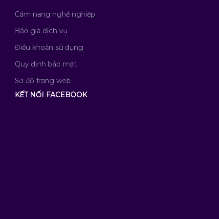
Cẩm nang nghề nghiệp
Báo giá dịch vụ
Điều khoản sử dụng
Quy định bảo mật
Sơ đồ trang web
KẾT NỐI FACEBOOK