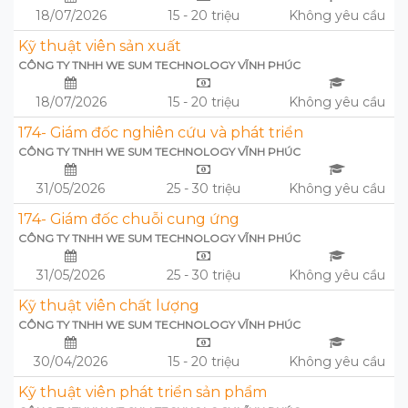
18/07/2026
15 - 20 triệu
Không yêu cầu
Kỹ thuật viên sản xuất
CÔNG TY TNHH WE SUM TECHNOLOGY VĨNH PHÚC
18/07/2026
15 - 20 triệu
Không yêu cầu
174- Giám đốc nghiên cứu và phát triển
CÔNG TY TNHH WE SUM TECHNOLOGY VĨNH PHÚC
31/05/2026
25 - 30 triệu
Không yêu cầu
174- Giám đốc chuỗi cung ứng
CÔNG TY TNHH WE SUM TECHNOLOGY VĨNH PHÚC
31/05/2026
25 - 30 triệu
Không yêu cầu
Kỹ thuật viên chất lượng
CÔNG TY TNHH WE SUM TECHNOLOGY VĨNH PHÚC
30/04/2026
15 - 20 triệu
Không yêu cầu
Kỹ thuật viên phát triển sản phẩm