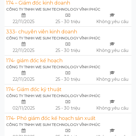
174 – Giám đốc kinh doanh
CÔNG TY TNHH WE SUM TECHNOLOGY VĨNH PHÚC
22/11/2025
25 - 30 triệu
Không yêu cầu
333- chuyên viên kinh doanh
CÔNG TY TNHH WE SUM TECHNOLOGY VĨNH PHÚC
22/11/2025
25 - 30 triệu
Không yêu cầu
174- giám đốc kế hoạch
CÔNG TY TNHH WE SUM TECHNOLOGY VĨNH PHÚC
22/11/2025
25 - 30 triệu
Không yêu cầu
174- Giám đốc kỹ thuật
CÔNG TY TNHH WE SUM TECHNOLOGY VĨNH PHÚC
02/11/2025
25 - 30 triệu
Không yêu cầu
174- Phó giám đốc kế hoạch sản xuất
CÔNG TY TNHH WE SUM TECHNOLOGY VĨNH PHÚC