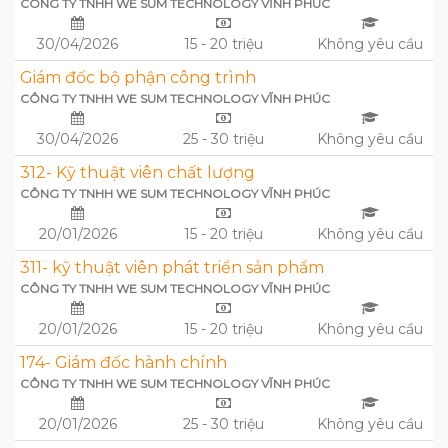
CÔNG TY TNHH WE SUM TECHNOLOGY VĨNH PHÚC
30/04/2026
15 - 20 triệu
Không yêu cầu
Giám đốc bộ phận công trình
CÔNG TY TNHH WE SUM TECHNOLOGY VĨNH PHÚC
30/04/2026
25 - 30 triệu
Không yêu cầu
312- Kỹ thuật viên chất lượng
CÔNG TY TNHH WE SUM TECHNOLOGY VĨNH PHÚC
20/01/2026
15 - 20 triệu
Không yêu cầu
311- kỹ thuật viên phát triển sản phẩm
CÔNG TY TNHH WE SUM TECHNOLOGY VĨNH PHÚC
20/01/2026
15 - 20 triệu
Không yêu cầu
174- Giám đốc hành chính
CÔNG TY TNHH WE SUM TECHNOLOGY VĨNH PHÚC
20/01/2026
25 - 30 triệu
Không yêu cầu