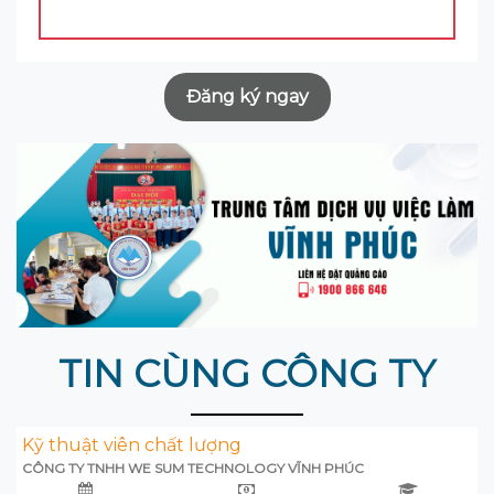
Đăng ký ngay
TIN CÙNG CÔNG TY
Kỹ thuật viên chất lượng
CÔNG TY TNHH WE SUM TECHNOLOGY VĨNH PHÚC