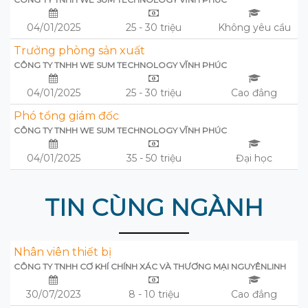
04/01/2025
25 - 30 triệu
Không yêu cầu
Trưởng phòng sản xuất
CÔNG TY TNHH WE SUM TECHNOLOGY VĨNH PHÚC
04/01/2025
25 - 30 triệu
Cao đẳng
Phó tổng giám đốc
CÔNG TY TNHH WE SUM TECHNOLOGY VĨNH PHÚC
04/01/2025
35 - 50 triệu
Đại học
TIN CÙNG NGÀNH
Nhân viên thiết bị
CÔNG TY TNHH CƠ KHÍ CHÍNH XÁC VÀ THƯƠNG MẠI NGUYÊNLINH
30/07/2023
8 - 10 triệu
Cao đẳng