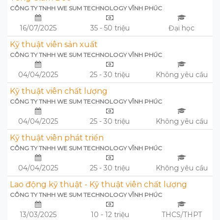
CÔNG TY TNHH WE SUM TECHNOLOGY VĨNH PHÚC
16/07/2025
35 - 50 triệu
Đại học
Kỹ thuật viên sản xuất
CÔNG TY TNHH WE SUM TECHNOLOGY VĨNH PHÚC
04/04/2025
25 - 30 triệu
Không yêu cầu
Kỹ thuật viên chất lượng
CÔNG TY TNHH WE SUM TECHNOLOGY VĨNH PHÚC
04/04/2025
25 - 30 triệu
Không yêu cầu
Kỹ thuật viên phát triển
CÔNG TY TNHH WE SUM TECHNOLOGY VĨNH PHÚC
04/04/2025
25 - 30 triệu
Không yêu cầu
Lao động kỹ thuật - Kỹ thuật viên chất lượng
CÔNG TY TNHH WE SUM TECHNOLOGY VĨNH PHÚC
13/03/2025
10 - 12 triệu
THCS/THPT