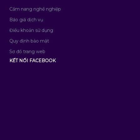
Cẩm nang nghề nghiệp
Báo giá dịch vụ
Điều khoản sử dụng
Quy định bảo mật
Sơ đồ trang web
KẾT NỐI FACEBOOK