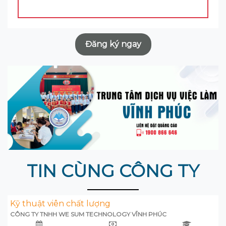
Đăng ký ngay
TIN CÙNG CÔNG TY
Kỹ thuật viên chất lượng
CÔNG TY TNHH WE SUM TECHNOLOGY VĨNH PHÚC