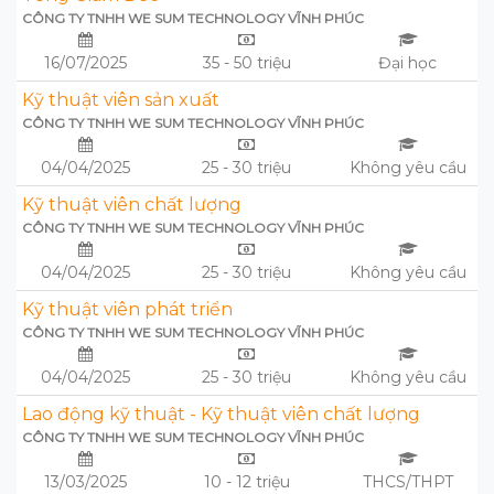
CÔNG TY TNHH WE SUM TECHNOLOGY VĨNH PHÚC
16/07/2025
35 - 50 triệu
Đại học
Kỹ thuật viên sản xuất
CÔNG TY TNHH WE SUM TECHNOLOGY VĨNH PHÚC
04/04/2025
25 - 30 triệu
Không yêu cầu
Kỹ thuật viên chất lượng
CÔNG TY TNHH WE SUM TECHNOLOGY VĨNH PHÚC
04/04/2025
25 - 30 triệu
Không yêu cầu
Kỹ thuật viên phát triển
CÔNG TY TNHH WE SUM TECHNOLOGY VĨNH PHÚC
04/04/2025
25 - 30 triệu
Không yêu cầu
Lao động kỹ thuật - Kỹ thuật viên chất lượng
CÔNG TY TNHH WE SUM TECHNOLOGY VĨNH PHÚC
13/03/2025
10 - 12 triệu
THCS/THPT