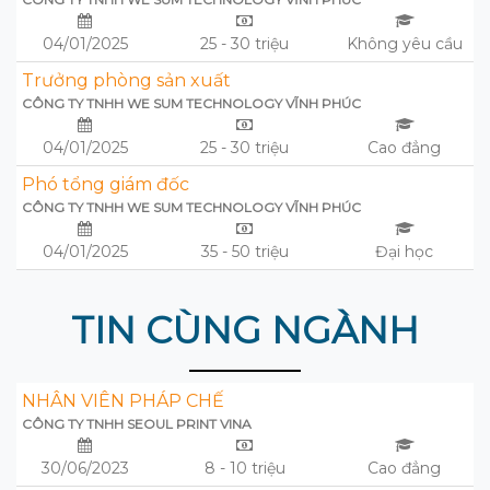
04/01/2025
25 - 30 triệu
Không yêu cầu
Trưởng phòng sản xuất
CÔNG TY TNHH WE SUM TECHNOLOGY VĨNH PHÚC
04/01/2025
25 - 30 triệu
Cao đẳng
Phó tổng giám đốc
CÔNG TY TNHH WE SUM TECHNOLOGY VĨNH PHÚC
04/01/2025
35 - 50 triệu
Đại học
TIN CÙNG NGÀNH
NHÂN VIÊN PHÁP CHẾ
CÔNG TY TNHH SEOUL PRINT VINA
30/06/2023
8 - 10 triệu
Cao đẳng