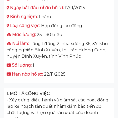
Ngày bắt đầu nhận hồ sơ:
17/11/2025
Kinh nghiệm:
1 năm
Loại công việc:
Hợp đồng lao động
Mức lương:
25 - 30 triệu
Nơi làm:
Tầng 1?tầng 2, nhà xưởng X6, X7, khu
công nghiệp Bình Xuyên, thị trấn Hương Canh,
huyện Bình Xuyên, tỉnh Vĩnh Phúc
Số lượng:
1
Hạn nộp hồ sơ:
22/11/2025
I. MÔ TẢ CÔNG VIỆC
- Xây dựng, điều hành và giám sát các hoạt động
lập kế hoạch sản xuất nhằm đảm bảo tiến độ,
chất lượng và hiệu quả sản xuất của doanh