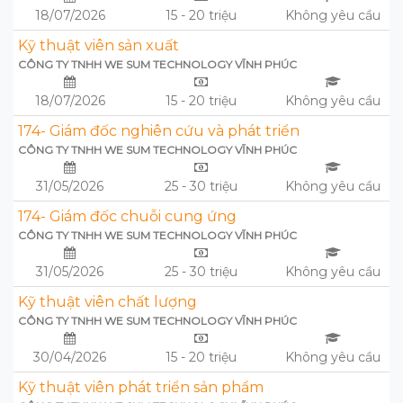
18/07/2026
15 - 20 triệu
Không yêu cầu
Kỹ thuật viên sản xuất
CÔNG TY TNHH WE SUM TECHNOLOGY VĨNH PHÚC
18/07/2026
15 - 20 triệu
Không yêu cầu
174- Giám đốc nghiên cứu và phát triển
CÔNG TY TNHH WE SUM TECHNOLOGY VĨNH PHÚC
31/05/2026
25 - 30 triệu
Không yêu cầu
174- Giám đốc chuỗi cung ứng
CÔNG TY TNHH WE SUM TECHNOLOGY VĨNH PHÚC
31/05/2026
25 - 30 triệu
Không yêu cầu
Kỹ thuật viên chất lượng
CÔNG TY TNHH WE SUM TECHNOLOGY VĨNH PHÚC
30/04/2026
15 - 20 triệu
Không yêu cầu
Kỹ thuật viên phát triển sản phẩm