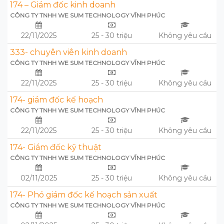
174 – Giám đốc kinh doanh
CÔNG TY TNHH WE SUM TECHNOLOGY VĨNH PHÚC
22/11/2025
25 - 30 triệu
Không yêu cầu
333- chuyên viên kinh doanh
CÔNG TY TNHH WE SUM TECHNOLOGY VĨNH PHÚC
22/11/2025
25 - 30 triệu
Không yêu cầu
174- giám đốc kế hoạch
CÔNG TY TNHH WE SUM TECHNOLOGY VĨNH PHÚC
22/11/2025
25 - 30 triệu
Không yêu cầu
174- Giám đốc kỹ thuật
CÔNG TY TNHH WE SUM TECHNOLOGY VĨNH PHÚC
02/11/2025
25 - 30 triệu
Không yêu cầu
174- Phó giám đốc kế hoạch sản xuất
CÔNG TY TNHH WE SUM TECHNOLOGY VĨNH PHÚC