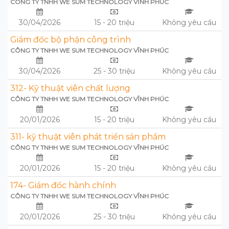
CÔNG TY TNHH WE SUM TECHNOLOGY VĨNH PHÚC
30/04/2026
15 - 20 triệu
Không yêu cầu
Giám đốc bộ phận công trình
CÔNG TY TNHH WE SUM TECHNOLOGY VĨNH PHÚC
30/04/2026
25 - 30 triệu
Không yêu cầu
312- Kỹ thuật viên chất lượng
CÔNG TY TNHH WE SUM TECHNOLOGY VĨNH PHÚC
20/01/2026
15 - 20 triệu
Không yêu cầu
311- kỹ thuật viên phát triển sản phẩm
CÔNG TY TNHH WE SUM TECHNOLOGY VĨNH PHÚC
20/01/2026
15 - 20 triệu
Không yêu cầu
174- Giám đốc hành chính
CÔNG TY TNHH WE SUM TECHNOLOGY VĨNH PHÚC
20/01/2026
25 - 30 triệu
Không yêu cầu