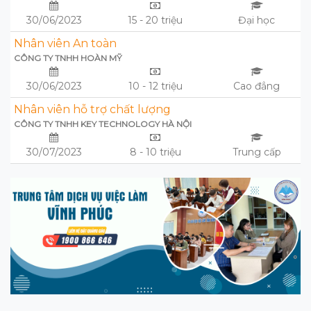
30/06/2023
15 - 20 triệu
Đại học
Nhân viên An toàn
CÔNG TY TNHH HOÀN MỸ
30/06/2023
10 - 12 triệu
Cao đẳng
Nhân viên hỗ trợ chất lượng
CÔNG TY TNHH KEY TECHNOLOGY HÀ NỘI
30/07/2023
8 - 10 triệu
Trung cấp