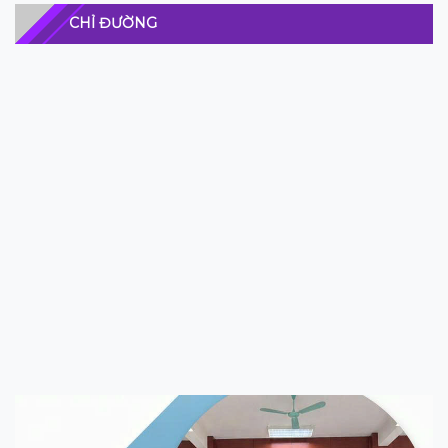
CHỈ ĐƯỜNG