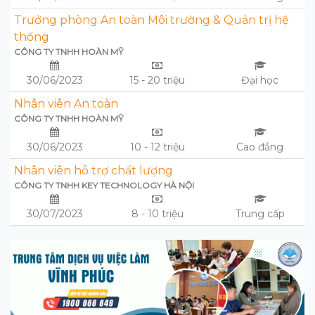
Trưởng phòng An toàn Môi trường & Quản trị hệ
thống
CÔNG TY TNHH HOÀN MỸ
30/06/2023
15 - 20 triệu
Đại học
Nhân viên An toàn
CÔNG TY TNHH HOÀN MỸ
30/06/2023
10 - 12 triệu
Cao đẳng
Nhân viên hỗ trợ chất lượng
CÔNG TY TNHH KEY TECHNOLOGY HÀ NỘI
30/07/2023
8 - 10 triệu
Trung cấp