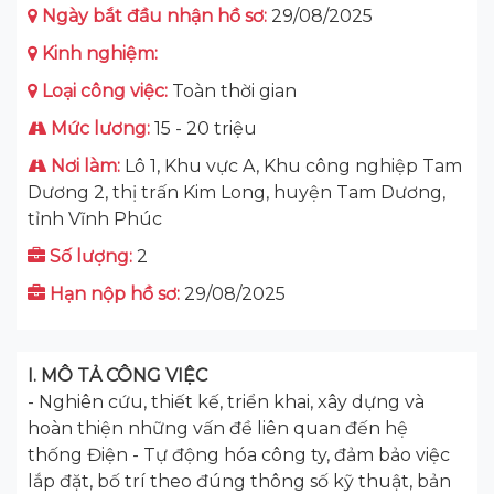
Ngày bắt đầu nhận hồ sơ:
29/08/2025
Kinh nghiệm:
Loại công việc:
Toàn thời gian
Mức lương:
15 - 20 triệu
Nơi làm:
Lô 1, Khu vực A, Khu công nghiệp Tam
Dương 2, thị trấn Kim Long, huyện Tam Dương,
tỉnh Vĩnh Phúc
Số lượng:
2
Hạn nộp hồ sơ:
29/08/2025
I. MÔ TẢ CÔNG VIỆC
- Nghiên cứu, thiết kế, triển khai, xây dựng và
hoàn thiện những vấn đề liên quan đến hệ
thống Điện - Tự động hóa công ty, đảm bảo việc
lắp đặt, bố trí theo đúng thông số kỹ thuật, bản