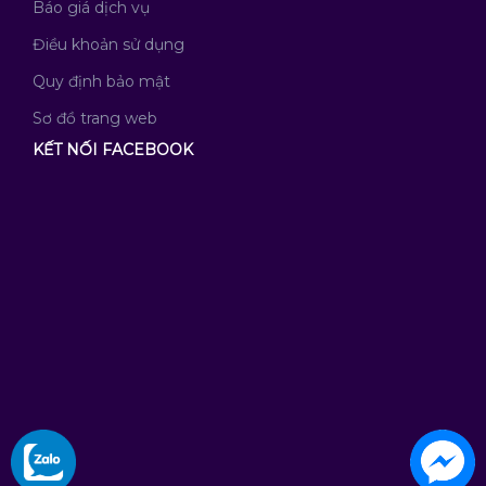
Báo giá dịch vụ
Điều khoản sử dụng
Quy định bảo mật
Sơ đồ trang web
KẾT NỐI FACEBOOK