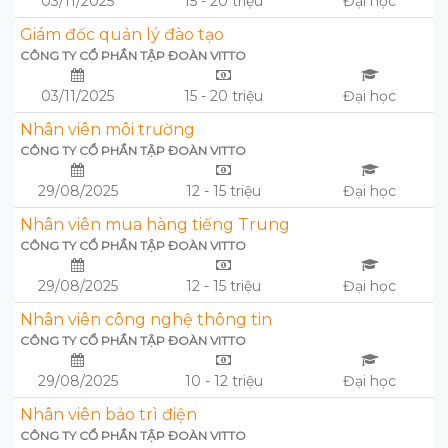
03/11/2025
15 - 20 triệu
Đại học
Giám đốc quản lý đào tạo
CÔNG TY CỔ PHẦN TẬP ĐOÀN VITTO
03/11/2025
15 - 20 triệu
Đại học
Nhân viên môi trường
CÔNG TY CỔ PHẦN TẬP ĐOÀN VITTO
29/08/2025
12 - 15 triệu
Đại học
Nhân viên mua hàng tiếng Trung
CÔNG TY CỔ PHẦN TẬP ĐOÀN VITTO
29/08/2025
12 - 15 triệu
Đại học
Nhân viên công nghệ thông tin
CÔNG TY CỔ PHẦN TẬP ĐOÀN VITTO
29/08/2025
10 - 12 triệu
Đại học
Nhân viên bảo trì điện
CÔNG TY CỔ PHẦN TẬP ĐOÀN VITTO