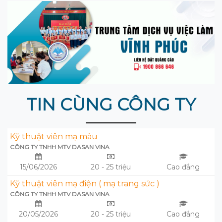
TIN CÙNG CÔNG TY
Kỹ thuật viên mạ màu
CÔNG TY TNHH MTV DASAN VINA
15/06/2026
20 - 25 triệu
Cao đẳng
Kỹ thuật viên mạ điện ( mạ trang sức )
CÔNG TY TNHH MTV DASAN VINA
20/05/2026
20 - 25 triệu
Cao đẳng