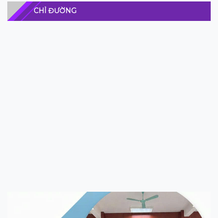
CHỈ ĐƯỜNG