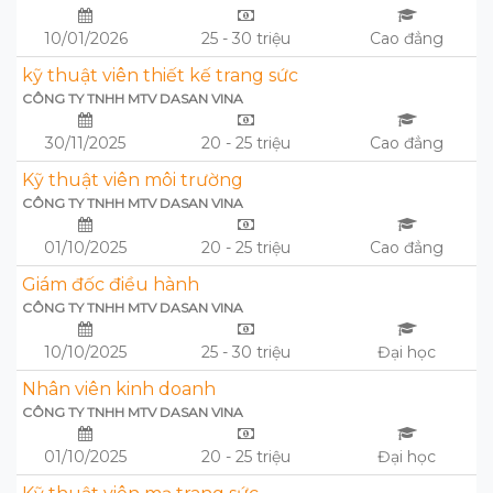
10/01/2026
25 - 30 triệu
Cao đẳng
kỹ thuật viên thiết kế trang sức
CÔNG TY TNHH MTV DASAN VINA
30/11/2025
20 - 25 triệu
Cao đẳng
Kỹ thuật viên môi trường
CÔNG TY TNHH MTV DASAN VINA
01/10/2025
20 - 25 triệu
Cao đẳng
Giám đốc điều hành
CÔNG TY TNHH MTV DASAN VINA
10/10/2025
25 - 30 triệu
Đại học
Nhân viên kinh doanh
CÔNG TY TNHH MTV DASAN VINA
01/10/2025
20 - 25 triệu
Đại học