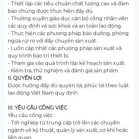
- Thiết lập các tiêu chuẩn chất lượng cao và đảm
bảo chúng được thực hiện đầy đủ.
- Thường xuyên giáo dục cán bộ công nhân viên
các quy định về sức khoẻ và an toàn lao động.
- Thực hiện các phương pháp bảo dưỡng, phòng
ngừa rủi ro với dây chuyền sản xuất.
- Luôn cập nhật các phương pháp sản xuất và
quy trình bảo trì thiết bị.
- Tham gia vào quá trình lập kế hoạch sản xuất.
- Kiểm tra, thử nghiệm và đánh giá sản phẩm.
II. QUYỀN LỢI
Được hưởng đầy đủ quyền lợi, phúc lợi theo luật
lao động Việt Nam quy định
III. YÊU CẦU CÔNG VIỆC
Yêu cầu công việc :
- Tốt nghiệp từ trung cấp trở lên các chuyên
ngành về kỹ thuật, quản lý sản xuất, cơ khí hoặc
liên quan.