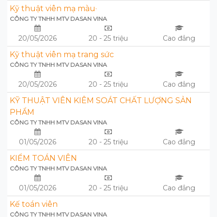
Kỹ thuật viên mạ màu·
CÔNG TY TNHH MTV DASAN VINA
20/05/2026
20 - 25 triệu
Cao đẳng
Kỹ thuật viên mạ trang sức
CÔNG TY TNHH MTV DASAN VINA
20/05/2026
20 - 25 triệu
Cao đẳng
KỸ THUẬT VIÊN KIÊM SOÁT CHẤT LƯỢNG SẢN
PHẨM
CÔNG TY TNHH MTV DASAN VINA
01/05/2026
20 - 25 triệu
Cao đẳng
KIỂM TOÁN VIÊN
CÔNG TY TNHH MTV DASAN VINA
01/05/2026
20 - 25 triệu
Cao đẳng
Kế toán viên
CÔNG TY TNHH MTV DASAN VINA