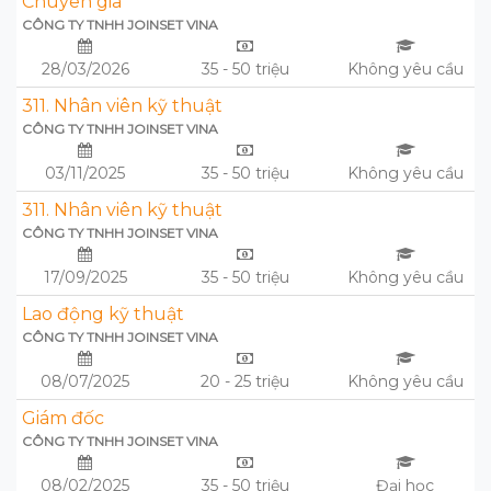
Chuyên gia
CÔNG TY TNHH JOINSET VINA
28/03/2026
35 - 50 triệu
Không yêu cầu
311. Nhân viên kỹ thuật
CÔNG TY TNHH JOINSET VINA
03/11/2025
35 - 50 triệu
Không yêu cầu
311. Nhân viên kỹ thuật
CÔNG TY TNHH JOINSET VINA
17/09/2025
35 - 50 triệu
Không yêu cầu
Lao động kỹ thuật
CÔNG TY TNHH JOINSET VINA
08/07/2025
20 - 25 triệu
Không yêu cầu
Giám đốc
CÔNG TY TNHH JOINSET VINA
08/02/2025
35 - 50 triệu
Đại học