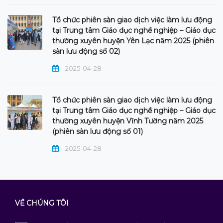
Tổ chức phiên sàn giao dịch việc làm lưu động
tại Trung tâm Giáo dục nghề nghiệp – Giáo dục
thường xuyên huyện Yên Lạc năm 2025 (phiên
sàn lưu động số 02)
2025-04-28
Tổ chức phiên sàn giao dịch việc làm lưu động
tại Trung tâm Giáo dục nghề nghiệp – Giáo dục
thường xuyên huyện Vĩnh Tường năm 2025
(phiên sàn lưu động số 01)
2025-04-28
VỀ CHÚNG TÔI