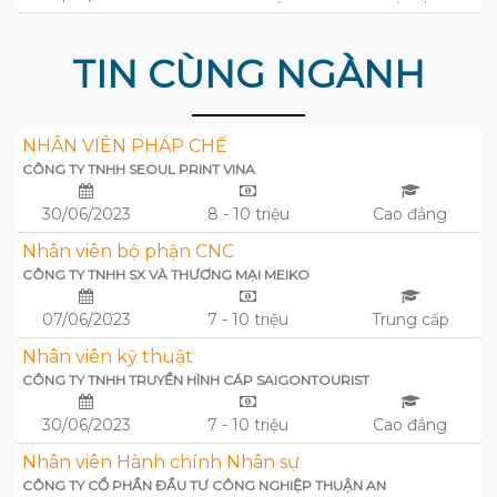
TIN CÙNG NGÀNH
NHÂN VIÊN PHÁP CHẾ
CÔNG TY TNHH SEOUL PRINT VINA
30/06/2023
8 - 10 triệu
Cao đẳng
Nhân viên bộ phận CNC
CÔNG TY TNHH SX VÀ THƯƠNG MẠI MEIKO
07/06/2023
7 - 10 triệu
Trung cấp
Nhân viên kỹ thuật
CÔNG TY TNHH TRUYỀN HÌNH CÁP SAIGONTOURIST
30/06/2023
7 - 10 triệu
Cao đẳng
Nhân viên Hành chính Nhân sự
CÔNG TY CỔ PHẦN ĐẦU TƯ CÔNG NGHIỆP THUẬN AN