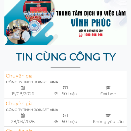
TIN CÙNG CÔNG TY
Chuyên gia
CÔNG TY TNHH JOINSET VINA
15/08/2026
35 - 50 triệu
Đại học
Chuyên gia
CÔNG TY TNHH JOINSET VINA
28/03/2026
35 - 50 triệu
Không yêu cầu