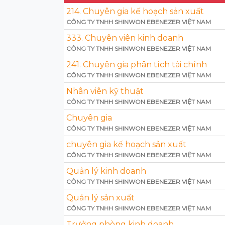
214. Chuyên gia kế hoạch sản xuất
CÔNG TY TNHH SHINWON EBENEZER VIỆT NAM
333. Chuyên viên kinh doanh
CÔNG TY TNHH SHINWON EBENEZER VIỆT NAM
241. Chuyên gia phân tích tài chính
CÔNG TY TNHH SHINWON EBENEZER VIỆT NAM
Nhân viên kỹ thuật
CÔNG TY TNHH SHINWON EBENEZER VIỆT NAM
Chuyên gia
CÔNG TY TNHH SHINWON EBENEZER VIỆT NAM
chuyên gia kế hoạch sản xuất
CÔNG TY TNHH SHINWON EBENEZER VIỆT NAM
Quản lý kinh doanh
CÔNG TY TNHH SHINWON EBENEZER VIỆT NAM
Quản lý sản xuất
CÔNG TY TNHH SHINWON EBENEZER VIỆT NAM
Trưởng phòng kinh doanh