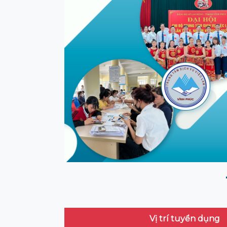
Vị trí tuyển dụng