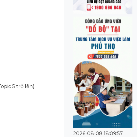
opic 5 trở lên)
2026-08-08 18:09:57