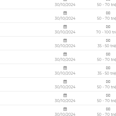
30/10/2024
50 - 70 tri
30/10/2024
50 - 70 tri
30/10/2024
70 - 100 tr
30/10/2024
35 - 50 tri
30/10/2024
50 - 70 tri
30/10/2024
35 - 50 tri
30/10/2024
50 - 70 tri
30/10/2024
50 - 70 tri
30/10/2024
50 - 70 tri