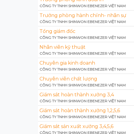
CÔNG TY TNHH SHINWON EBENEZER VIỆT NAM
Trưởng phòng hành chính- nhân sự
CÔNG TY TNHH SHINWON EBENEZER VIỆT NAM
Tổng giám đốc
CÔNG TY TNHH SHINWON EBENEZER VIỆT NAM
Nhân viên kỹ thuật
CÔNG TY TNHH SHINWON EBENEZER VIỆT NAM
Chuyên gia kinh doanh
CÔNG TY TNHH SHINWON EBENEZER VIỆT NAM
Chuyên viên chất lượng
CÔNG TY TNHH SHINWON EBENEZER VIỆT NAM
Giám sát hoàn thành xưởng 3,4
CÔNG TY TNHH SHINWON EBENEZER VIỆT NAM
Giám sát hoàn thành xưởng 1,2,5,6
CÔNG TY TNHH SHINWON EBENEZER VIỆT NAM
Giám sát sản xuất xưởng 3,4,5,6
CÔNG TY TNHH SHINWON EBENEZER VIỆT NAM