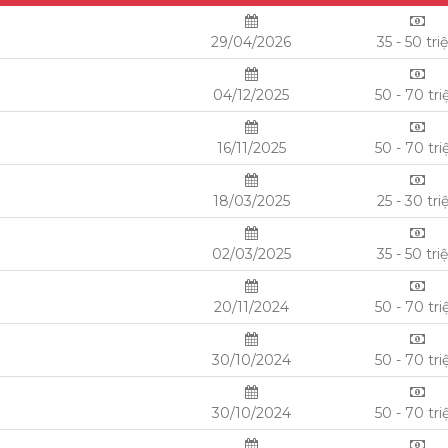
29/04/2026
35 - 50 tri
04/12/2025
50 - 70 tri
16/11/2025
50 - 70 tri
18/03/2025
25 - 30 tri
02/03/2025
35 - 50 tri
20/11/2024
50 - 70 tri
30/10/2024
50 - 70 tri
30/10/2024
50 - 70 tri