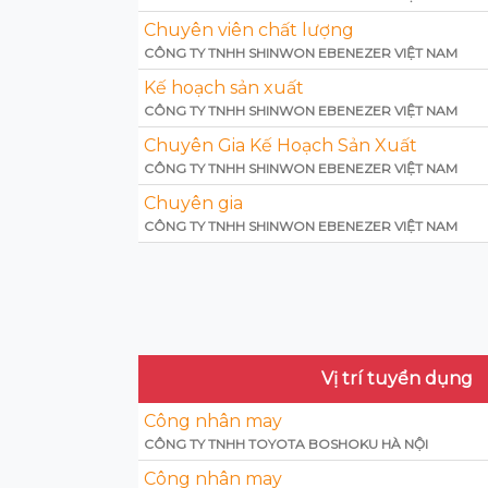
Chuyên viên chất lượng
CÔNG TY TNHH SHINWON EBENEZER VIỆT NAM
Kế hoạch sản xuất
CÔNG TY TNHH SHINWON EBENEZER VIỆT NAM
Chuyên Gia Kế Hoạch Sản Xuất
CÔNG TY TNHH SHINWON EBENEZER VIỆT NAM
Chuyên gia
CÔNG TY TNHH SHINWON EBENEZER VIỆT NAM
Vị trí tuyển dụng
Công nhân may
CÔNG TY TNHH TOYOTA BOSHOKU HÀ NỘI
Công nhân may