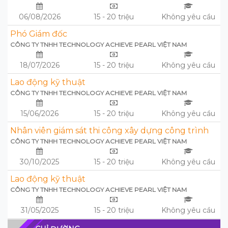
06/08/2026
15 - 20 triệu
Không yêu cầu
Phó Giám đốc
CÔNG TY TNHH TECHNOLOGY ACHIEVE PEARL VIỆT NAM
18/07/2026
15 - 20 triệu
Không yêu cầu
Lao động kỹ thuật
CÔNG TY TNHH TECHNOLOGY ACHIEVE PEARL VIỆT NAM
15/06/2026
15 - 20 triệu
Không yêu cầu
Nhân viên giám sát thi công xây dựng công trình
CÔNG TY TNHH TECHNOLOGY ACHIEVE PEARL VIỆT NAM
30/10/2025
15 - 20 triệu
Không yêu cầu
Lao động kỹ thuật
CÔNG TY TNHH TECHNOLOGY ACHIEVE PEARL VIỆT NAM
31/05/2025
15 - 20 triệu
Không yêu cầu