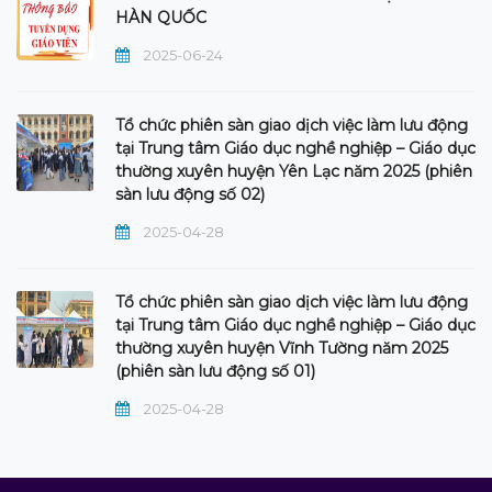
HÀN QUỐC
2025-06-24
Tổ chức phiên sàn giao dịch việc làm lưu động
tại Trung tâm Giáo dục nghề nghiệp – Giáo dục
thường xuyên huyện Yên Lạc năm 2025 (phiên
sàn lưu động số 02)
2025-04-28
Tổ chức phiên sàn giao dịch việc làm lưu động
tại Trung tâm Giáo dục nghề nghiệp – Giáo dục
thường xuyên huyện Vĩnh Tường năm 2025
(phiên sàn lưu động số 01)
2025-04-28