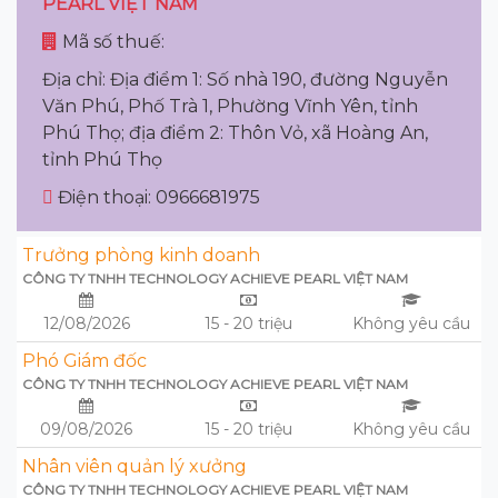
PEARL VIỆT NAM
Mã số thuế:
Địa chỉ: Địa điểm 1: Số nhà 190, đường Nguyễn
Văn Phú, Phố Trà 1, Phường Vĩnh Yên, tỉnh
Phú Thọ; địa điểm 2: Thôn Vỏ, xã Hoàng An,
tỉnh Phú Thọ
Điện thoại: 0966681975
Trưởng phòng kinh doanh
CÔNG TY TNHH TECHNOLOGY ACHIEVE PEARL VIỆT NAM
12/08/2026
15 - 20 triệu
Không yêu cầu
Phó Giám đốc
CÔNG TY TNHH TECHNOLOGY ACHIEVE PEARL VIỆT NAM
09/08/2026
15 - 20 triệu
Không yêu cầu
Nhân viên quản lý xưởng
CÔNG TY TNHH TECHNOLOGY ACHIEVE PEARL VIỆT NAM