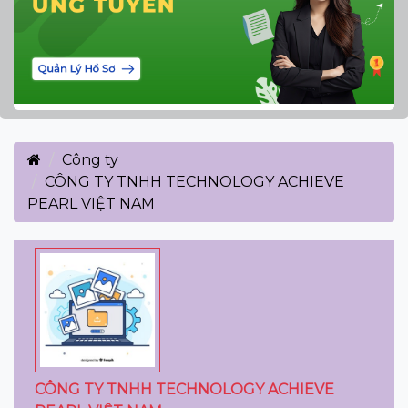
Công ty
CÔNG TY TNHH TECHNOLOGY ACHIEVE
PEARL VIỆT NAM
CÔNG TY TNHH TECHNOLOGY ACHIEVE