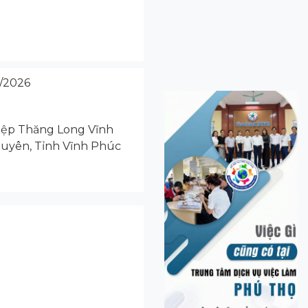
/2026
iệp Thăng Long Vĩnh
Xuyên, Tỉnh Vĩnh Phúc