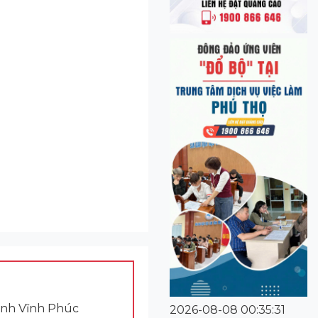
Tỉnh Vĩnh Phúc
2026-08-08 00:35:31