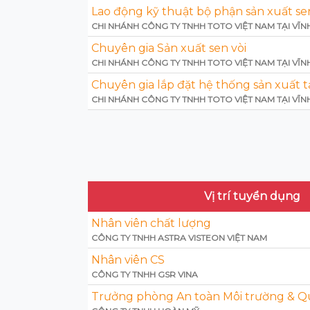
Lao động kỹ thuật bộ phận sản xuất sen
CHI NHÁNH CÔNG TY TNHH TOTO VIỆT NAM TẠI VĨN
Chuyên gia Sản xuất sen vòi
CHI NHÁNH CÔNG TY TNHH TOTO VIỆT NAM TẠI VĨN
Chuyên gia lắp đặt hệ thống sản xuất t
CHI NHÁNH CÔNG TY TNHH TOTO VIỆT NAM TẠI VĨN
Vị trí tuyển dụng
Nhân viên chất lượng
CÔNG TY TNHH ASTRA VISTEON VIỆT NAM
Nhân viên CS
CÔNG TY TNHH GSR VINA
Trưởng phòng An toàn Môi trường & Qu