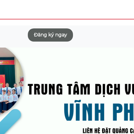
Đăng ký ngay