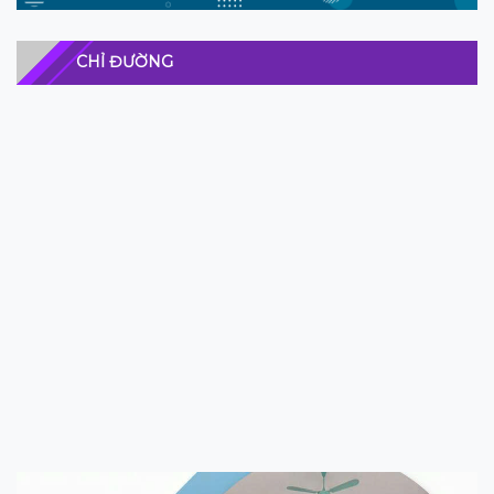
CHỈ ĐƯỜNG