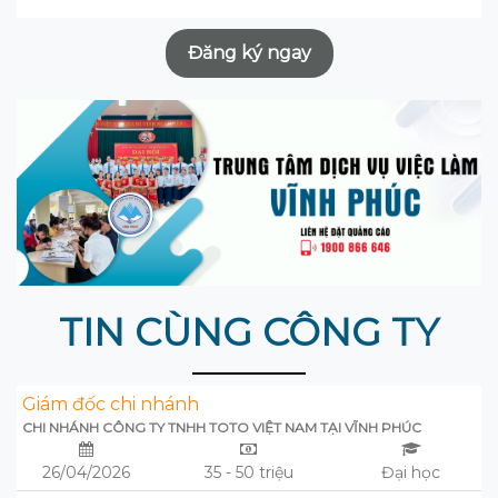
Đăng ký ngay
TIN CÙNG CÔNG TY
Giám đốc chi nhánh
CHI NHÁNH CÔNG TY TNHH TOTO VIỆT NAM TẠI VĨNH PHÚC
26/04/2026
35 - 50 triệu
Đại học