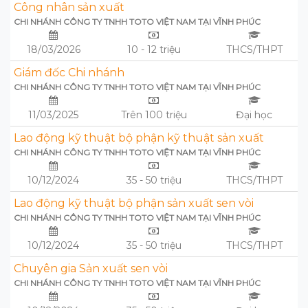
Công nhân sản xuất
CHI NHÁNH CÔNG TY TNHH TOTO VIỆT NAM TẠI VĨNH PHÚC
18/03/2026
10 - 12 triệu
THCS/THPT
Giám đốc Chi nhánh
CHI NHÁNH CÔNG TY TNHH TOTO VIỆT NAM TẠI VĨNH PHÚC
11/03/2025
Trên 100 triệu
Đại học
Lao động kỹ thuật bộ phận kỹ thuật sản xuất
CHI NHÁNH CÔNG TY TNHH TOTO VIỆT NAM TẠI VĨNH PHÚC
10/12/2024
35 - 50 triệu
THCS/THPT
Lao động kỹ thuật bộ phận sản xuất sen vòi
CHI NHÁNH CÔNG TY TNHH TOTO VIỆT NAM TẠI VĨNH PHÚC
10/12/2024
35 - 50 triệu
THCS/THPT
Chuyên gia Sản xuất sen vòi
CHI NHÁNH CÔNG TY TNHH TOTO VIỆT NAM TẠI VĨNH PHÚC