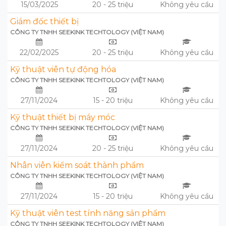
15/03/2025
20 - 25 triệu
Không yêu cầu
Giám đốc thiết bị
CÔNG TY TNHH SEEKINK TECHTOLOGY (VIỆT NAM)
22/02/2025
20 - 25 triệu
Không yêu cầu
Kỹ thuật viên tự động hóa
CÔNG TY TNHH SEEKINK TECHTOLOGY (VIỆT NAM)
27/11/2024
15 - 20 triệu
Không yêu cầu
Kỹ thuật thiết bị máy móc
CÔNG TY TNHH SEEKINK TECHTOLOGY (VIỆT NAM)
27/11/2024
20 - 25 triệu
Không yêu cầu
Nhân viên kiểm soát thành phẩm
CÔNG TY TNHH SEEKINK TECHTOLOGY (VIỆT NAM)
27/11/2024
15 - 20 triệu
Không yêu cầu
Kỹ thuật viên test tính năng sản phẩm
CÔNG TY TNHH SEEKINK TECHTOLOGY (VIỆT NAM)