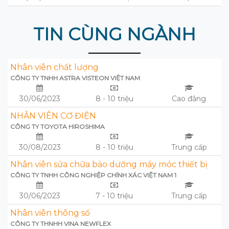
TIN CÙNG NGÀNH
Nhân viên chất lượng
CÔNG TY TNHH ASTRA VISTEON VIỆT NAM
30/06/2023
8 - 10 triệu
Cao đẳng
NHÂN VIÊN CƠ ĐIỆN
CÔNG TY TOYOTA HIROSHIMA
30/08/2023
8 - 10 triệu
Trung cấp
Nhân viên sửa chữa bảo dưỡng máy móc thiết bị
CÔNG TY TNHH CÔNG NGHIỆP CHÍNH XÁC VIỆT NAM 1
30/06/2023
7 - 10 triệu
Trung cấp
Nhân viên thông số
CÔNG TY THNHH VINA NEWFLEX