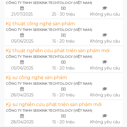
CÔNG TY TNHH SEEKINK TECHTOLOGY (VIỆT NAM)
21/07/2025
25 - 30 triệu
Không yêu cầu
Kỹ thuật công nghệ sản phẩm
CÔNG TY TNHH SEEKINK TECHTOLOGY (VIỆT NAM)
05/06/2025
15 - 20 triệu
Không yêu cầu
Kỹ thuật nghiên cứu phát triển sản phẩm mới
CÔNG TY TNHH SEEKINK TECHTOLOGY (VIỆT NAM)
05/06/2025
15 - 20 triệu
Không yêu cầu
Kỹ sư công nghệ sản phẩm
CÔNG TY TNHH SEEKINK TECHTOLOGY (VIỆT NAM)
28/04/2025
15 - 20 triệu
Không yêu cầu
Kỹ sư nghiên cứu phát triển sản phẩm mới
CÔNG TY TNHH SEEKINK TECHTOLOGY (VIỆT NAM)
28/04/2025
15 - 20 triệu
Không yêu cầu