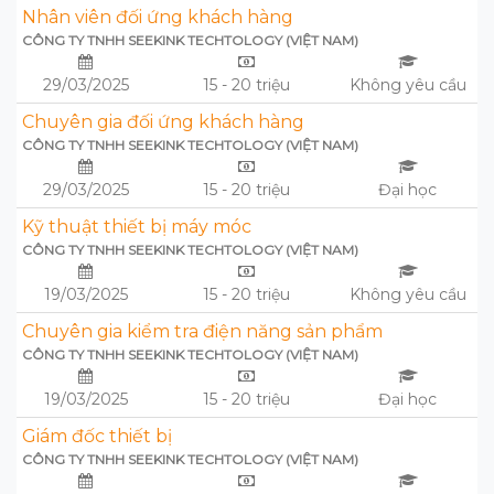
Nhân viên đối ứng khách hàng
CÔNG TY TNHH SEEKINK TECHTOLOGY (VIỆT NAM)
29/03/2025
15 - 20 triệu
Không yêu cầu
Chuyên gia đối ứng khách hàng
CÔNG TY TNHH SEEKINK TECHTOLOGY (VIỆT NAM)
29/03/2025
15 - 20 triệu
Đại học
Kỹ thuật thiết bị máy móc
CÔNG TY TNHH SEEKINK TECHTOLOGY (VIỆT NAM)
19/03/2025
15 - 20 triệu
Không yêu cầu
Chuyên gia kiểm tra điện năng sản phẩm
CÔNG TY TNHH SEEKINK TECHTOLOGY (VIỆT NAM)
19/03/2025
15 - 20 triệu
Đại học
Giám đốc thiết bị
CÔNG TY TNHH SEEKINK TECHTOLOGY (VIỆT NAM)