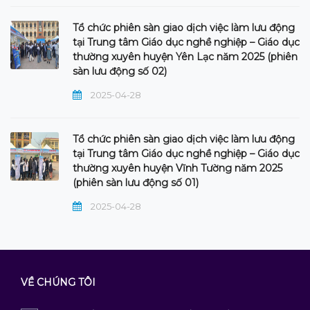
Tổ chức phiên sàn giao dịch việc làm lưu động
tại Trung tâm Giáo dục nghề nghiệp – Giáo dục
thường xuyên huyện Yên Lạc năm 2025 (phiên
sàn lưu động số 02)
2025-04-28
Tổ chức phiên sàn giao dịch việc làm lưu động
tại Trung tâm Giáo dục nghề nghiệp – Giáo dục
thường xuyên huyện Vĩnh Tường năm 2025
(phiên sàn lưu động số 01)
2025-04-28
VỀ CHÚNG TÔI