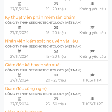
27/11/2024
15 - 20 triệu
Không yêu cầu
Kỹ thuật viên phần mềm sản phẩm
CÔNG TY TNHH SEEKINK TECHTOLOGY (VIỆT NAM)
27/11/2024
15 - 20 triệu
Không yêu cầu
Nhân viên kiểm soát nguyên vật liệu
CÔNG TY TNHH SEEKINK TECHTOLOGY (VIỆT NAM)
27/11/2024
15 - 20 triệu
Không yêu cầu
Giám đốc kế hoạch sản xuất
CÔNG TY TNHH SEEKINK TECHTOLOGY (VIỆT NAM)
27/11/2024
20 - 25 triệu
THCS/THPT
Giám đốc công nghệ
CÔNG TY TNHH SEEKINK TECHTOLOGY (VIỆT NAM)
27/11/2024
25 - 30 triệu
THCS/THPT