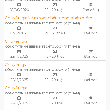
01/06/2026
15 - 20 triệu
Cao đẳng
Chuyên gia kiểm soát chất lượng phần mềm
CÔNG TY TNHH SEEKINK TECHTOLOGY (VIỆT NAM)
03/12/2025
20 - 25 triệu
Đại học
Chuyên gia
CÔNG TY TNHH SEEKINK TECHTOLOGY (VIỆT NAM)
22/11/2025
15 - 20 triệu
Đại học
Chuyên gia
CÔNG TY TNHH SEEKINK TECHTOLOGY (VIỆT NAM)
22/11/2025
15 - 20 triệu
Đại học
Chuyên gia
CÔNG TY TNHH SEEKINK TECHTOLOGY (VIỆT NAM)
22/11/2025
15 - 20 triệu
Đại học