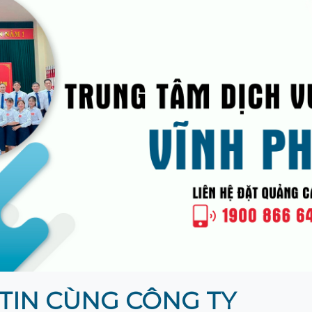
TIN CÙNG CÔNG TY