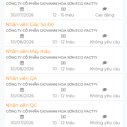
CÔNG TY CỔ PHẦN GIOVANNI HOA SƠN ECO FACT?Y
30/07/2026
12 - 15 triệu
Cao đẳng
Nhân viên Giác Sơ Đồ
CÔNG TY CỔ PHẦN GIOVANNI HOA SƠN ECO FACT?Y
30/08/2026
10 - 12 triệu
Không yêu cầu
Nhân viên May mẫu
CÔNG TY CỔ PHẦN GIOVANNI HOA SƠN ECO FACT?Y
30/08/2026
10 - 12 triệu
Không yêu cầu
Nhân viên QA
CÔNG TY CỔ PHẦN GIOVANNI HOA SƠN ECO FACT?Y
30/08/2026
10 - 12 triệu
Không yêu cầu
Nhân viên QC
CÔNG TY CỔ PHẦN GIOVANNI HOA SƠN ECO FACT?Y
30/07/2026
10 - 12 triệu
Không yêu cầu