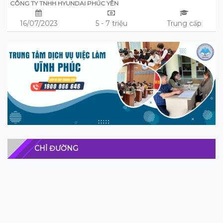
CÔNG TY TNHH HYUNDAI PHÚC YÊN
16/07/2023
5 - 7 triệu
Trung cấp
CHỈ ĐƯỜNG