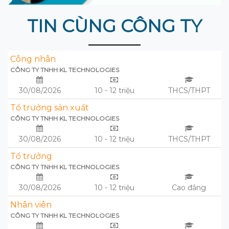
TIN CÙNG CÔNG TY
Công nhân
CÔNG TY TNHH KL TECHNOLOGIES
30/08/2026
10 - 12 triệu
THCS/THPT
Tổ trưởng sản xuất
CÔNG TY TNHH KL TECHNOLOGIES
30/08/2026
10 - 12 triệu
THCS/THPT
Tổ trưởng
CÔNG TY TNHH KL TECHNOLOGIES
30/08/2026
10 - 12 triệu
Cao đẳng
Nhân viên
CÔNG TY TNHH KL TECHNOLOGIES