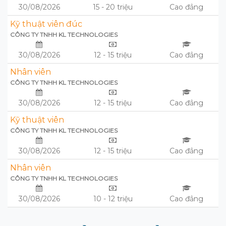
30/08/2026
15 - 20 triệu
Cao đẳng
Kỹ thuật viên đúc
CÔNG TY TNHH KL TECHNOLOGIES
30/08/2026
12 - 15 triệu
Cao đẳng
Nhân viên
CÔNG TY TNHH KL TECHNOLOGIES
30/08/2026
12 - 15 triệu
Cao đẳng
Kỹ thuật viên
CÔNG TY TNHH KL TECHNOLOGIES
30/08/2026
12 - 15 triệu
Cao đẳng
Nhân viên
CÔNG TY TNHH KL TECHNOLOGIES
30/08/2026
10 - 12 triệu
Cao đẳng