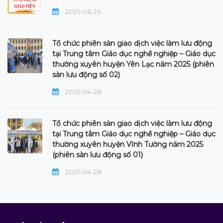
2025-06-24
Tổ chức phiên sàn giao dịch việc làm lưu động
tại Trung tâm Giáo dục nghề nghiệp – Giáo dục
thường xuyên huyện Yên Lạc năm 2025 (phiên
sàn lưu động số 02)
2025-04-28
Tổ chức phiên sàn giao dịch việc làm lưu động
tại Trung tâm Giáo dục nghề nghiệp – Giáo dục
thường xuyên huyện Vĩnh Tường năm 2025
(phiên sàn lưu động số 01)
2025-04-28