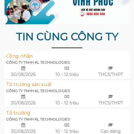
TIN CÙNG CÔNG TY
Công nhân
CÔNG TY TNHH KL TECHNOLOGIES
30/08/2026
10 - 12 triệu
THCS/THPT
Tổ trưởng sản xuất
CÔNG TY TNHH KL TECHNOLOGIES
30/08/2026
10 - 12 triệu
THCS/THPT
Tổ trưởng
CÔNG TY TNHH KL TECHNOLOGIES
30/08/2026
10 - 12 triệu
Cao đẳng