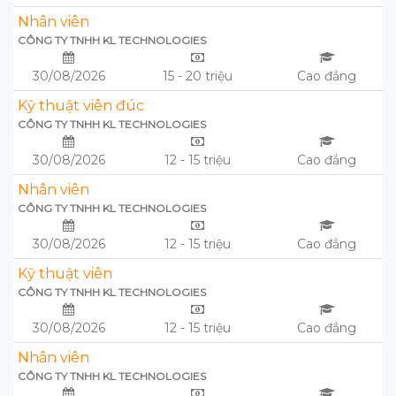
Nhân viên
CÔNG TY TNHH KL TECHNOLOGIES
30/08/2026
15 - 20 triệu
Cao đẳng
Kỹ thuật viên đúc
CÔNG TY TNHH KL TECHNOLOGIES
30/08/2026
12 - 15 triệu
Cao đẳng
Nhân viên
CÔNG TY TNHH KL TECHNOLOGIES
30/08/2026
12 - 15 triệu
Cao đẳng
Kỹ thuật viên
CÔNG TY TNHH KL TECHNOLOGIES
30/08/2026
12 - 15 triệu
Cao đẳng
Nhân viên
CÔNG TY TNHH KL TECHNOLOGIES