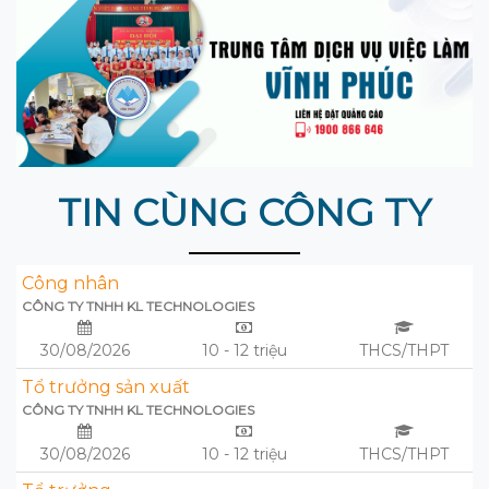
TIN CÙNG CÔNG TY
Công nhân
CÔNG TY TNHH KL TECHNOLOGIES
30/08/2026
10 - 12 triệu
THCS/THPT
Tổ trưởng sản xuất
CÔNG TY TNHH KL TECHNOLOGIES
30/08/2026
10 - 12 triệu
THCS/THPT