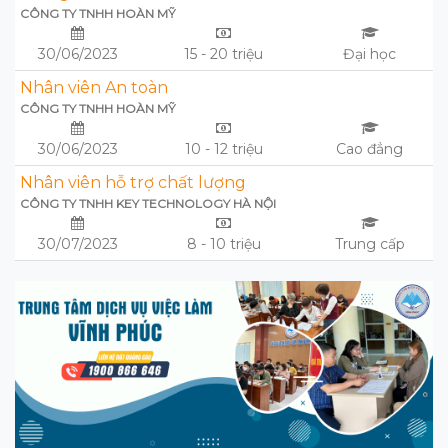
CÔNG TY TNHH HOÀN MỸ
30/06/2023
15 - 20 triệu
Đại học
Nhân viên An toàn
CÔNG TY TNHH HOÀN MỸ
30/06/2023
10 - 12 triệu
Cao đẳng
Nhân viên hỗ trợ chất lượng
CÔNG TY TNHH KEY TECHNOLOGY HÀ NỘI
30/07/2023
8 - 10 triệu
Trung cấp