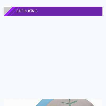
CHỈ ĐƯỜNG