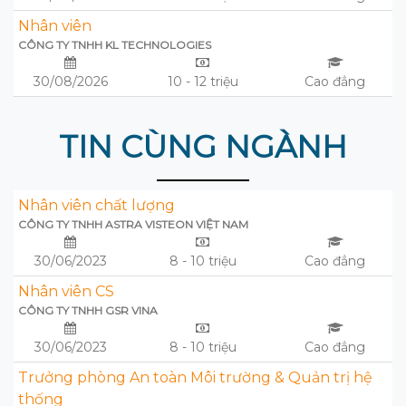
Nhân viên
CÔNG TY TNHH KL TECHNOLOGIES
30/08/2026
10 - 12 triệu
Cao đẳng
TIN CÙNG NGÀNH
Nhân viên chất lượng
CÔNG TY TNHH ASTRA VISTEON VIỆT NAM
30/06/2023
8 - 10 triệu
Cao đẳng
Nhân viên CS
CÔNG TY TNHH GSR VINA
30/06/2023
8 - 10 triệu
Cao đẳng
Trưởng phòng An toàn Môi trường & Quản trị hệ
thống