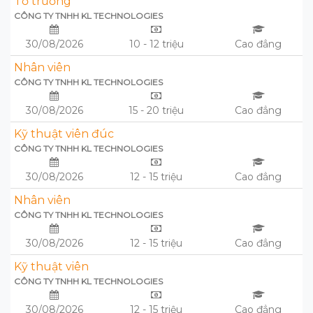
Tổ trưởng
CÔNG TY TNHH KL TECHNOLOGIES
30/08/2026
10 - 12 triệu
Cao đẳng
Nhân viên
CÔNG TY TNHH KL TECHNOLOGIES
30/08/2026
15 - 20 triệu
Cao đẳng
Kỹ thuật viên đúc
CÔNG TY TNHH KL TECHNOLOGIES
30/08/2026
12 - 15 triệu
Cao đẳng
Nhân viên
CÔNG TY TNHH KL TECHNOLOGIES
30/08/2026
12 - 15 triệu
Cao đẳng
Kỹ thuật viên
CÔNG TY TNHH KL TECHNOLOGIES
30/08/2026
12 - 15 triệu
Cao đẳng