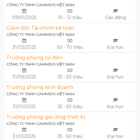
CÔNG TY TNHH CAMMSYS VIỆT NAM
09/01/2025
10 - 12 triệu
Cao đẳng
Giám đốc Tài chính kế toán
CÔNG TY TNHH CAMMSYS VIỆT NAM
31/03/2025
50 - 70 triệu
Đại học
Trưởng phòng cơ điện
CÔNG TY TNHH CAMMSYS VIỆT NAM
31/03/2025
35 - 50 triệu
Đại học
Trưởng phòng kinh doanh
CÔNG TY TNHH CAMMSYS VIỆT NAM
31/01/2025
35 - 50 triệu
Đại học
Trưởng phòng gia công thiết bị
CÔNG TY TNHH CAMMSYS VIỆT NAM
31/01/2025
35 - 50 triệu
Đại học