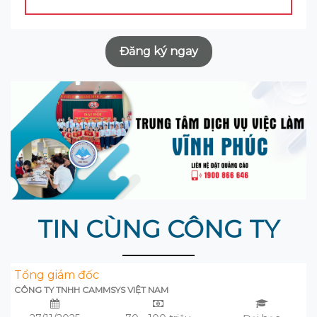
Đăng ký ngay
TIN CÙNG CÔNG TY
Tổng giám đốc
CÔNG TY TNHH CAMMSYS VIỆT NAM