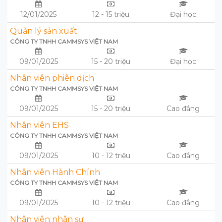
12/01/2025
12 - 15 triệu
Đại học
Quản lý sản xuất
CÔNG TY TNHH CAMMSYS VIỆT NAM
09/01/2025
15 - 20 triệu
Đại học
Nhân viên phiên dịch
CÔNG TY TNHH CAMMSYS VIỆT NAM
09/01/2025
15 - 20 triệu
Cao đẳng
Nhân viên EHS
CÔNG TY TNHH CAMMSYS VIỆT NAM
09/01/2025
10 - 12 triệu
Cao đẳng
Nhân viên Hành Chính
CÔNG TY TNHH CAMMSYS VIỆT NAM
09/01/2025
10 - 12 triệu
Cao đẳng
Nhân viên nhân sự