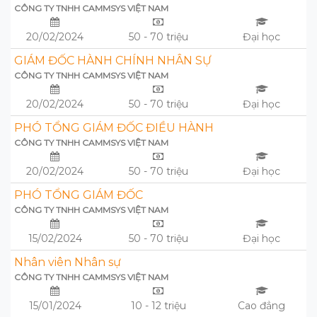
CÔNG TY TNHH CAMMSYS VIỆT NAM
20/02/2024
50 - 70 triệu
Đại học
GIÁM ĐỐC HÀNH CHÍNH NHÂN SỰ
CÔNG TY TNHH CAMMSYS VIỆT NAM
20/02/2024
50 - 70 triệu
Đại học
PHÓ TỔNG GIÁM ĐỐC ĐIỀU HÀNH
CÔNG TY TNHH CAMMSYS VIỆT NAM
20/02/2024
50 - 70 triệu
Đại học
PHÓ TỔNG GIÁM ĐỐC
CÔNG TY TNHH CAMMSYS VIỆT NAM
15/02/2024
50 - 70 triệu
Đại học
Nhân viên Nhân sự
CÔNG TY TNHH CAMMSYS VIỆT NAM
15/01/2024
10 - 12 triệu
Cao đẳng