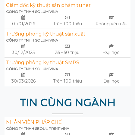
Giám đốc kỹ thuật sản phẩm tuner
CÔNG TY TNHH SOLUM VINA
01/01/2026
Trên 100 triệu
Không yêu cầu
Trưởng phòng kỹ thuật sản xuất
CÔNG TY TNHH SOLUM VINA
30/12/2025
35 - 50 triệu
Đại học
Trưởng phòng kỹ thuật SMPS
CÔNG TY TNHH SOLUM VINA
30/03/2026
Trên 100 triệu
Đại học
TIN CÙNG NGÀNH
NHÂN VIÊN PHÁP CHẾ
CÔNG TY TNHH SEOUL PRINT VINA