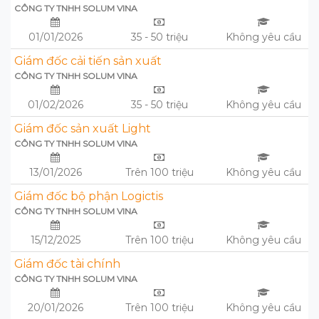
CÔNG TY TNHH SOLUM VINA
01/01/2026
35 - 50 triệu
Không yêu cầu
Giám đốc cải tiến sản xuất
CÔNG TY TNHH SOLUM VINA
01/02/2026
35 - 50 triệu
Không yêu cầu
Giám đốc sản xuất Light
CÔNG TY TNHH SOLUM VINA
13/01/2026
Trên 100 triệu
Không yêu cầu
Giám đốc bộ phận Logictis
CÔNG TY TNHH SOLUM VINA
15/12/2025
Trên 100 triệu
Không yêu cầu
Giám đốc tài chính
CÔNG TY TNHH SOLUM VINA
20/01/2026
Trên 100 triệu
Không yêu cầu