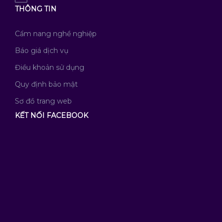
THÔNG TIN
Cẩm nang nghề nghiệp
Báo giá dịch vụ
Điều khoản sử dụng
Quy định bảo mật
Sơ đồ trang web
KẾT NỐI FACEBOOK