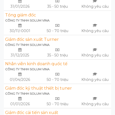
31/01/2026
35 - 50 triệu
Không yêu cầu
Tổng giám đốc
CÔNG TY TNHH SOLUM VINA
30/11/-0001
50 - 70 triệu
Không yêu cầu
Giám đốc sản xuất Turner
CÔNG TY TNHH SOLUM VINA
31/12/2025
35 - 50 triệu
Không yêu cầu
Nhân viên kinh doanh quốc tế
CÔNG TY TNHH SOLUM VINA
01/04/2026
50 - 70 triệu
Không yêu cầu
Giám đốc kỹ thuật thiết bị tuner
CÔNG TY TNHH SOLUM VINA
01/01/2026
50 - 70 triệu
Không yêu cầu
Giám đốc cải tiến sản xuất