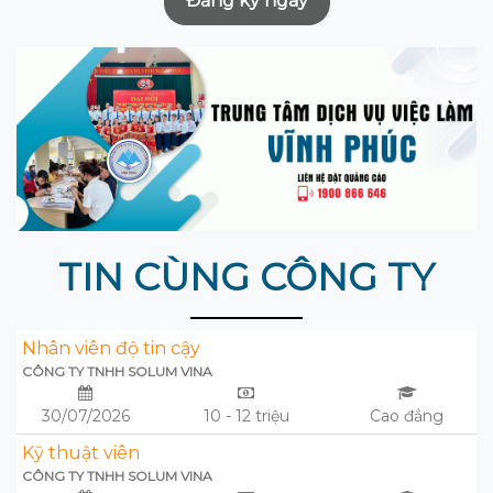
Đăng ký ngay
TIN CÙNG CÔNG TY
Nhân viên độ tin cậy
CÔNG TY TNHH SOLUM VINA
30/07/2026
10 - 12 triệu
Cao đẳng
Kỹ thuật viên
CÔNG TY TNHH SOLUM VINA