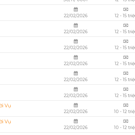
22/02/2026
12 - 15 tri
22/02/2026
12 - 15 tri
22/02/2026
12 - 15 tri
22/02/2026
12 - 15 tri
22/02/2026
12 - 15 tri
22/02/2026
12 - 15 tri
ời Vụ
22/02/2026
10 - 12 tri
ời Vụ
22/02/2026
10 - 12 tri