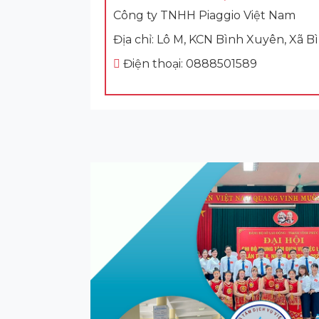
Công ty TNHH Piaggio Việt Nam
Địa chỉ: Lô M, KCN Bình Xuyên, Xã 
Điện thoại: 0888501589