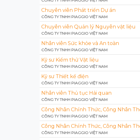
CÔNG TY TNHH PIAGGIO VIỆT NAM
Chuyên viên Phát triển Dự án
CÔNG TY TNHH PIAGGIO VIỆT NAM
Chuyên viên Quản lý Nguyên vật liệu
CÔNG TY TNHH PIAGGIO VIỆT NAM
Nhân viên Sức khỏe và An toàn
CÔNG TY TNHH PIAGGIO VIỆT NAM
Kỹ sư Kiểm thử Vật liệu
CÔNG TY TNHH PIAGGIO VIỆT NAM
Kỹ sư Thiết kế điện
CÔNG TY TNHH PIAGGIO VIỆT NAM
Nhân viên Thủ tục Hải quan
CÔNG TY TNHH PIAGGIO VIỆT NAM
Công Nhân Chính Thức, Công Nhân Th
CÔNG TY TNHH PIAGGIO VIỆT NAM
Công Nhân Chính Thức, Công Nhân Th
CÔNG TY TNHH PIAGGIO VIỆT NAM