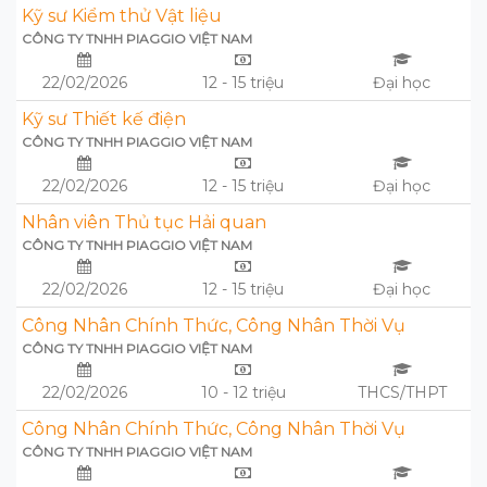
Kỹ sư Kiểm thử Vật liệu
CÔNG TY TNHH PIAGGIO VIỆT NAM
22/02/2026
12 - 15 triệu
Đại học
Kỹ sư Thiết kế điện
CÔNG TY TNHH PIAGGIO VIỆT NAM
22/02/2026
12 - 15 triệu
Đại học
Nhân viên Thủ tục Hải quan
CÔNG TY TNHH PIAGGIO VIỆT NAM
22/02/2026
12 - 15 triệu
Đại học
Công Nhân Chính Thức, Công Nhân Thời Vụ
CÔNG TY TNHH PIAGGIO VIỆT NAM
22/02/2026
10 - 12 triệu
THCS/THPT
Công Nhân Chính Thức, Công Nhân Thời Vụ
CÔNG TY TNHH PIAGGIO VIỆT NAM