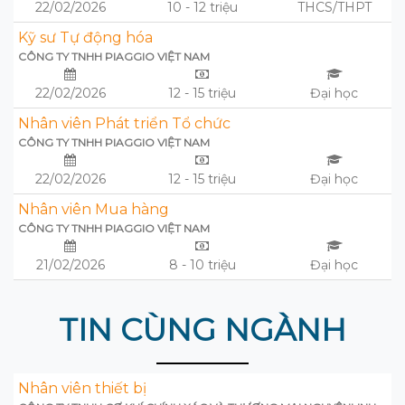
22/02/2026
10 - 12 triệu
THCS/THPT
Kỹ sư Tự động hóa
CÔNG TY TNHH PIAGGIO VIỆT NAM
22/02/2026
12 - 15 triệu
Đại học
Nhân viên Phát triển Tổ chức
CÔNG TY TNHH PIAGGIO VIỆT NAM
22/02/2026
12 - 15 triệu
Đại học
Nhân viên Mua hàng
CÔNG TY TNHH PIAGGIO VIỆT NAM
21/02/2026
8 - 10 triệu
Đại học
TIN CÙNG NGÀNH
Nhân viên thiết bị