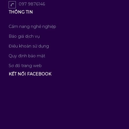
097 9876146
THÔNG TIN
Cẩm nang nghề nghiệp
Báo giá dịch vụ
Điều khoản sử dụng
Quy định bảo mật
Sơ đồ trang web
KẾT NỐI FACEBOOK