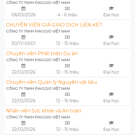
CÔNG TY TNHH PIAGGIO VIỆT NAM
06/03/2026
4 - 6 triệu
Đại học
CHUYÊN VIÊN GIÁ GIAO DỊCH LIÊN KẾT
CÔNG TY TNHH PIAGGIO VIỆT NAM
30/11/-0001
12 - 15 triệu
Đại học
Chuyên viên Phát triển Dự án
CÔNG TY TNHH PIAGGIO VIỆT NAM
22/02/2026
12 - 15 triệu
Đại học
Chuyên viên Quản lý Nguyên vật liệu
CÔNG TY TNHH PIAGGIO VIỆT NAM
22/02/2026
12 - 15 triệu
Đại học
Nhân viên Sức khỏe và An toàn
CÔNG TY TNHH PIAGGIO VIỆT NAM
22/02/2026
12 - 15 triệu
Đại học