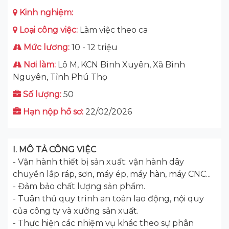
Kinh nghiệm:
Loại công việc:
Làm việc theo ca
Mức lương:
10 - 12 triệu
Nơi làm:
Lô M, KCN Bình Xuyên, Xã Bình
Nguyên, Tỉnh Phú Thọ
Số lượng:
50
Hạn nộp hồ sơ:
22/02/2026
I. MÔ TẢ CÔNG VIỆC
- Vận hành thiết bị sản xuất: vận hành dây
chuyền lắp ráp, sơn, máy ép, máy hàn, máy CNC...
- Đảm bảo chất lượng sản phẩm.
- Tuân thủ quy trình an toàn lao động, nội quy
của công ty và xưởng sản xuất.
- Thực hiện các nhiệm vụ khác theo sự phân