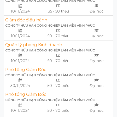
CÔNG TY HỮU HẠN CÔNG NGHIỆP LÂM VIỄN VĨNH PHÚC
10/11/2024
35 - 50 triệu
Đại học
Giám đốc điều hành
CÔNG TY HỮU HẠN CÔNG NGHIỆP LÂM VIỄN VĨNH PHÚC
10/11/2024
50 - 70 triệu
Đại học
Quản lý phòng Kinh doanh
CÔNG TY HỮU HẠN CÔNG NGHIỆP LÂM VIỄN VĨNH PHÚC
10/11/2024
50 - 70 triệu
Đại học
Phó tổng Giám Đốc
CÔNG TY HỮU HẠN CÔNG NGHIỆP LÂM VIỄN VĨNH PHÚC
30/11/2024
50 - 70 triệu
Đại học
Phó tổng Giám Đốc
CÔNG TY HỮU HẠN CÔNG NGHIỆP LÂM VIỄN VĨNH PHÚC
10/11/2024
50 - 70 triệu
Đại học