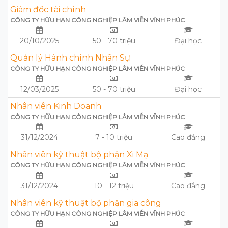
Giám đốc tài chính
CÔNG TY HỮU HẠN CÔNG NGHIỆP LÂM VIỄN VĨNH PHÚC
20/10/2025
50 - 70 triệu
Đại học
Quản lý Hành chính Nhân Sự
CÔNG TY HỮU HẠN CÔNG NGHIỆP LÂM VIỄN VĨNH PHÚC
12/03/2025
50 - 70 triệu
Đại học
Nhân viên Kinh Doanh
CÔNG TY HỮU HẠN CÔNG NGHIỆP LÂM VIỄN VĨNH PHÚC
31/12/2024
7 - 10 triệu
Cao đẳng
Nhân viên kỹ thuật bộ phận Xi Mạ
CÔNG TY HỮU HẠN CÔNG NGHIỆP LÂM VIỄN VĨNH PHÚC
31/12/2024
10 - 12 triệu
Cao đẳng
Nhân viên kỹ thuật bộ phận gia công
CÔNG TY HỮU HẠN CÔNG NGHIỆP LÂM VIỄN VĨNH PHÚC