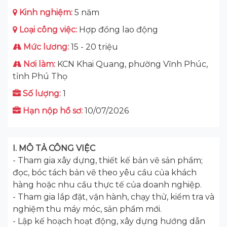
Kinh nghiệm:
5 năm
Loại công việc:
Hợp đồng lao động
Mức lương:
15 - 20 triệu
Nơi làm:
KCN Khai Quang, phường Vĩnh Phúc,
tỉnh Phú Thọ
Số lượng:
1
Hạn nộp hồ sơ:
10/07/2026
I. MÔ TẢ CÔNG VIỆC
- Tham gia xây dựng, thiết kế bản vẽ sản phẩm;
đọc, bóc tách bản vẽ theo yêu cầu của khách
hàng hoặc nhu cầu thực tế của doanh nghiệp.
- Tham gia lắp đặt, vận hành, chạy thử, kiểm tra và
nghiệm thu máy móc, sản phẩm mới.
- Lập kế hoạch hoạt động, xây dựng hướng dẫn