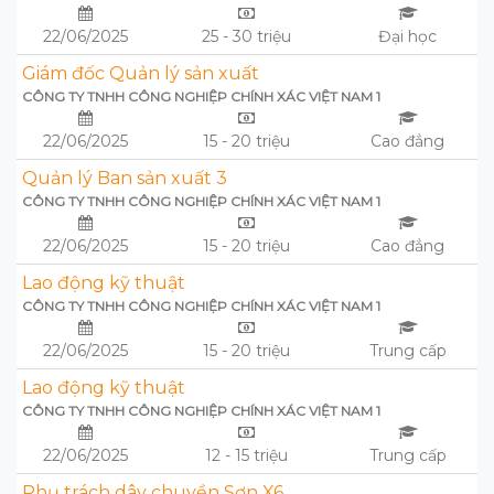
22/06/2025
25 - 30 triệu
Đại học
Giám đốc Quản lý sản xuất
CÔNG TY TNHH CÔNG NGHIỆP CHÍNH XÁC VIỆT NAM 1
22/06/2025
15 - 20 triệu
Cao đẳng
Quản lý Ban sản xuất 3
CÔNG TY TNHH CÔNG NGHIỆP CHÍNH XÁC VIỆT NAM 1
22/06/2025
15 - 20 triệu
Cao đẳng
Lao động kỹ thuật
CÔNG TY TNHH CÔNG NGHIỆP CHÍNH XÁC VIỆT NAM 1
22/06/2025
15 - 20 triệu
Trung cấp
Lao động kỹ thuật
CÔNG TY TNHH CÔNG NGHIỆP CHÍNH XÁC VIỆT NAM 1
22/06/2025
12 - 15 triệu
Trung cấp
Phụ trách dây chuyền Sơn X6