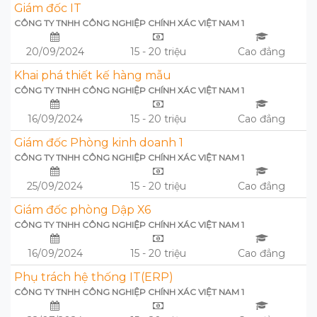
Giám đốc IT
CÔNG TY TNHH CÔNG NGHIỆP CHÍNH XÁC VIỆT NAM 1
20/09/2024
15 - 20 triệu
Cao đẳng
Khai phá thiết kế hàng mẫu
CÔNG TY TNHH CÔNG NGHIỆP CHÍNH XÁC VIỆT NAM 1
16/09/2024
15 - 20 triệu
Cao đẳng
Giám đốc Phòng kinh doanh 1
CÔNG TY TNHH CÔNG NGHIỆP CHÍNH XÁC VIỆT NAM 1
25/09/2024
15 - 20 triệu
Cao đẳng
Giám đốc phòng Dập X6
CÔNG TY TNHH CÔNG NGHIỆP CHÍNH XÁC VIỆT NAM 1
16/09/2024
15 - 20 triệu
Cao đẳng
Phụ trách hệ thống IT(ERP)
CÔNG TY TNHH CÔNG NGHIỆP CHÍNH XÁC VIỆT NAM 1