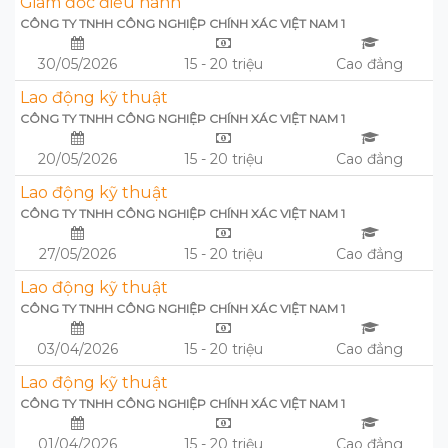
Giám đốc điều hành
CÔNG TY TNHH CÔNG NGHIỆP CHÍNH XÁC VIỆT NAM 1
30/05/2026
15 - 20 triệu
Cao đẳng
Lao động kỹ thuật
CÔNG TY TNHH CÔNG NGHIỆP CHÍNH XÁC VIỆT NAM 1
20/05/2026
15 - 20 triệu
Cao đẳng
Lao động kỹ thuật
CÔNG TY TNHH CÔNG NGHIỆP CHÍNH XÁC VIỆT NAM 1
27/05/2026
15 - 20 triệu
Cao đẳng
Lao động kỹ thuật
CÔNG TY TNHH CÔNG NGHIỆP CHÍNH XÁC VIỆT NAM 1
03/04/2026
15 - 20 triệu
Cao đẳng
Lao động kỹ thuật
CÔNG TY TNHH CÔNG NGHIỆP CHÍNH XÁC VIỆT NAM 1
01/04/2026
15 - 20 triệu
Cao đẳng