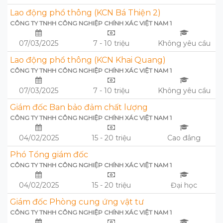
Lao động phổ thông (KCN Bá Thiện 2)
CÔNG TY TNHH CÔNG NGHIỆP CHÍNH XÁC VIỆT NAM 1
07/03/2025
7 - 10 triệu
Không yêu cầu
Lao động phổ thông (KCN Khai Quang)
CÔNG TY TNHH CÔNG NGHIỆP CHÍNH XÁC VIỆT NAM 1
07/03/2025
7 - 10 triệu
Không yêu cầu
Giám đốc Ban bảo đảm chất lượng
CÔNG TY TNHH CÔNG NGHIỆP CHÍNH XÁC VIỆT NAM 1
04/02/2025
15 - 20 triệu
Cao đẳng
Phó Tổng giám đốc
CÔNG TY TNHH CÔNG NGHIỆP CHÍNH XÁC VIỆT NAM 1
04/02/2025
15 - 20 triệu
Đại học
Giám đốc Phòng cung ứng vật tư
CÔNG TY TNHH CÔNG NGHIỆP CHÍNH XÁC VIỆT NAM 1