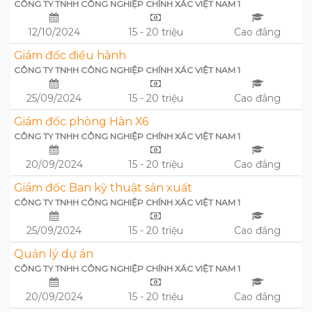
CÔNG TY TNHH CÔNG NGHIỆP CHÍNH XÁC VIỆT NAM 1
12/10/2024
15 - 20 triệu
Cao đẳng
Giám đốc điều hành
CÔNG TY TNHH CÔNG NGHIỆP CHÍNH XÁC VIỆT NAM 1
25/09/2024
15 - 20 triệu
Cao đẳng
Giám đốc phòng Hàn X6
CÔNG TY TNHH CÔNG NGHIỆP CHÍNH XÁC VIỆT NAM 1
20/09/2024
15 - 20 triệu
Cao đẳng
Giám đốc Ban kỹ thuật sản xuất
CÔNG TY TNHH CÔNG NGHIỆP CHÍNH XÁC VIỆT NAM 1
25/09/2024
15 - 20 triệu
Cao đẳng
Quản lý dự án
CÔNG TY TNHH CÔNG NGHIỆP CHÍNH XÁC VIỆT NAM 1
20/09/2024
15 - 20 triệu
Cao đẳng