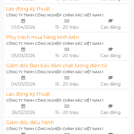
Lao động kỹ thuật
CÔNG TY TNHH CÔNG NGHIỆP CHÍNH XÁC VIỆT NAM 1
01/04/2026
15 - 20 triệu
Cao đẳng
Phụ trách mua hàng kinh kiện
CÔNG TY TNHH CÔNG NGHIỆP CHÍNH XÁC VIỆT NAM 1
05/03/2026
15 - 20 triệu
Cao đẳng
Giám đốc Ban bảo đảm chất lượng điện tử
CÔNG TY TNHH CÔNG NGHIỆP CHÍNH XÁC VIỆT NAM 1
04/03/2026
15 - 20 triệu
Cao đẳng
Lao động kỹ thuật
CÔNG TY TNHH CÔNG NGHIỆP CHÍNH XÁC VIỆT NAM 1
26/02/2026
15 - 20 triệu
Cao đẳng
Giám đốc điều hành
CÔNG TY TNHH CÔNG NGHIỆP CHÍNH XÁC VIỆT NAM 1