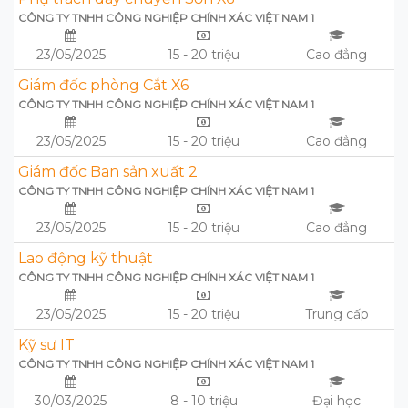
CÔNG TY TNHH CÔNG NGHIỆP CHÍNH XÁC VIỆT NAM 1
23/05/2025
15 - 20 triệu
Cao đẳng
Giám đốc phòng Cắt X6
CÔNG TY TNHH CÔNG NGHIỆP CHÍNH XÁC VIỆT NAM 1
23/05/2025
15 - 20 triệu
Cao đẳng
Giám đốc Ban sản xuất 2
CÔNG TY TNHH CÔNG NGHIỆP CHÍNH XÁC VIỆT NAM 1
23/05/2025
15 - 20 triệu
Cao đẳng
Lao động kỹ thuật
CÔNG TY TNHH CÔNG NGHIỆP CHÍNH XÁC VIỆT NAM 1
23/05/2025
15 - 20 triệu
Trung cấp
Kỹ sư IT
CÔNG TY TNHH CÔNG NGHIỆP CHÍNH XÁC VIỆT NAM 1
30/03/2025
8 - 10 triệu
Đại học