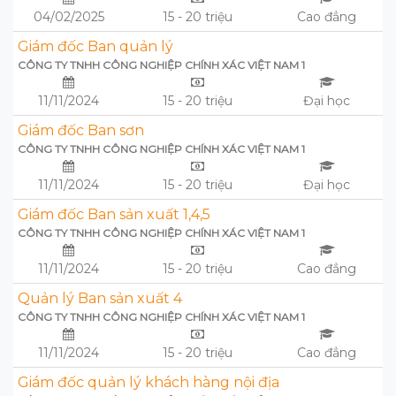
04/02/2025
15 - 20 triệu
Cao đẳng
Giám đốc Ban quản lý
CÔNG TY TNHH CÔNG NGHIỆP CHÍNH XÁC VIỆT NAM 1
11/11/2024
15 - 20 triệu
Đại học
Giám đốc Ban sơn
CÔNG TY TNHH CÔNG NGHIỆP CHÍNH XÁC VIỆT NAM 1
11/11/2024
15 - 20 triệu
Đại học
Giám đốc Ban sản xuất 1,4,5
CÔNG TY TNHH CÔNG NGHIỆP CHÍNH XÁC VIỆT NAM 1
11/11/2024
15 - 20 triệu
Cao đẳng
Quản lý Ban sản xuất 4
CÔNG TY TNHH CÔNG NGHIỆP CHÍNH XÁC VIỆT NAM 1
11/11/2024
15 - 20 triệu
Cao đẳng
Giám đốc quản lý khách hàng nội địa