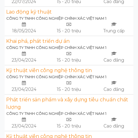
22/07/2024
15 - 20 triệu
Cao đẳng
Lao động kỹ thuật
CÔNG TY TNHH CÔNG NGHIỆP CHÍNH XÁC VIỆT NAM 1
18/05/2024
15 - 20 triệu
Trung cấp
Khai phá, phát triển dự án
CÔNG TY TNHH CÔNG NGHIỆP CHÍNH XÁC VIỆT NAM 1
23/04/2024
15 - 20 triệu
Cao đẳng
Kỹ thuật viên công nghệ thông tin
CÔNG TY TNHH CÔNG NGHIỆP CHÍNH XÁC VIỆT NAM 1
23/04/2024
15 - 20 triệu
Cao đẳng
Phát triển sản phẩm và xây dựng tiêu chuẩn chất
lượng
CÔNG TY TNHH CÔNG NGHIỆP CHÍNH XÁC VIỆT NAM 1
23/04/2024
15 - 20 triệu
Cao đẳng
Kỹ thuật viên công nghệ thông tin