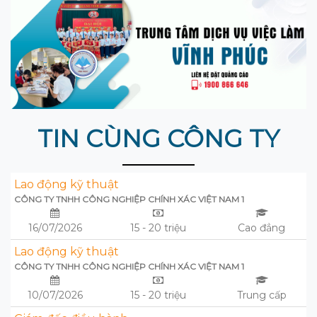
TIN CÙNG CÔNG TY
Lao động kỹ thuật
CÔNG TY TNHH CÔNG NGHIỆP CHÍNH XÁC VIỆT NAM 1
16/07/2026
15 - 20 triệu
Cao đẳng
Lao động kỹ thuật
CÔNG TY TNHH CÔNG NGHIỆP CHÍNH XÁC VIỆT NAM 1
10/07/2026
15 - 20 triệu
Trung cấp