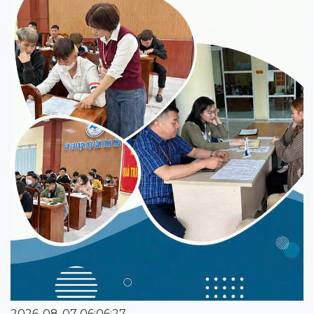
2026-08-07 06:06:27