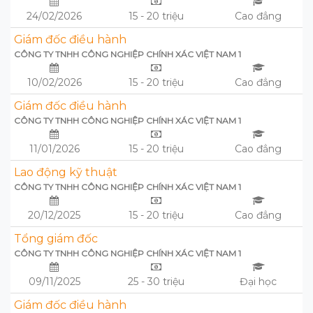
24/02/2026
15 - 20 triệu
Cao đẳng
Giám đốc điều hành
CÔNG TY TNHH CÔNG NGHIỆP CHÍNH XÁC VIỆT NAM 1
10/02/2026
15 - 20 triệu
Cao đẳng
Giám đốc điều hành
CÔNG TY TNHH CÔNG NGHIỆP CHÍNH XÁC VIỆT NAM 1
11/01/2026
15 - 20 triệu
Cao đẳng
Lao động kỹ thuật
CÔNG TY TNHH CÔNG NGHIỆP CHÍNH XÁC VIỆT NAM 1
20/12/2025
15 - 20 triệu
Cao đẳng
Tổng giám đốc
CÔNG TY TNHH CÔNG NGHIỆP CHÍNH XÁC VIỆT NAM 1
09/11/2025
25 - 30 triệu
Đại học
Giám đốc điều hành